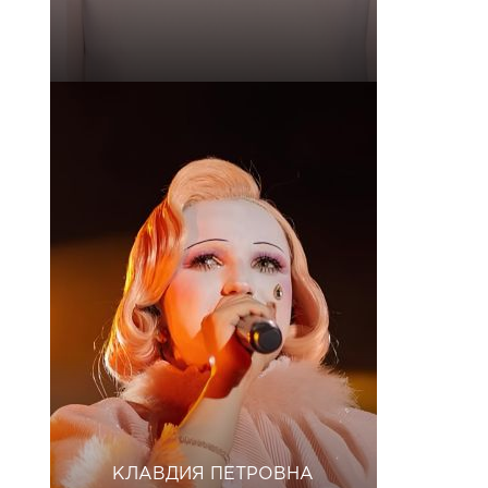
КЛАВДИЯ ПЕТРОВНА