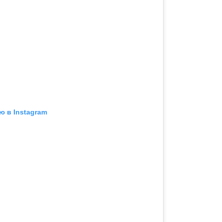
ю в Instagram