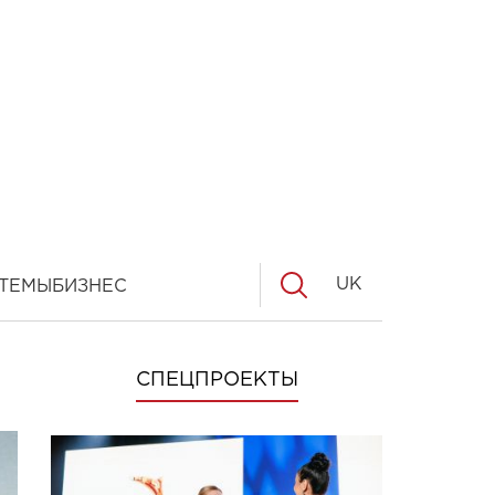
UK
ТЕМЫ
БИЗНЕС
СПЕЦПРОЕКТЫ