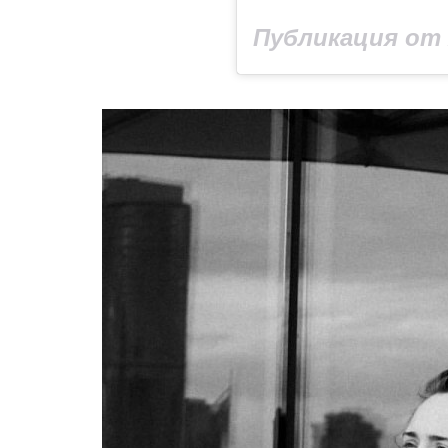
Публикация от A