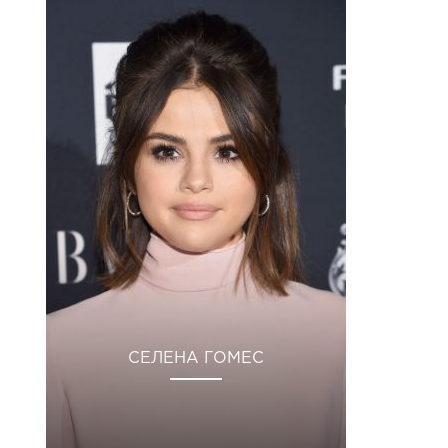
СЕЛЕНА ГОМЕС