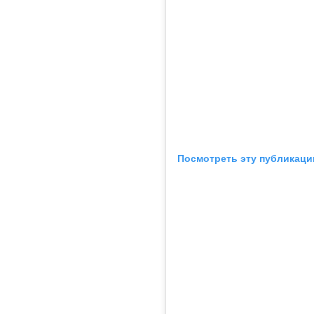
Посмотреть эту публикаци