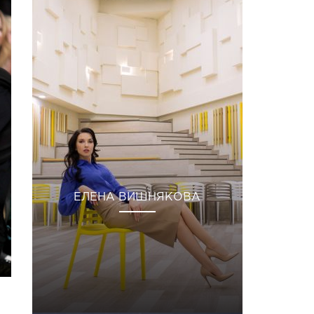
ЕЛЕНА ВИШНЯКОВА