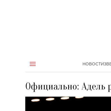
НОВОСТИ
ЗВ
Официально: Адель 