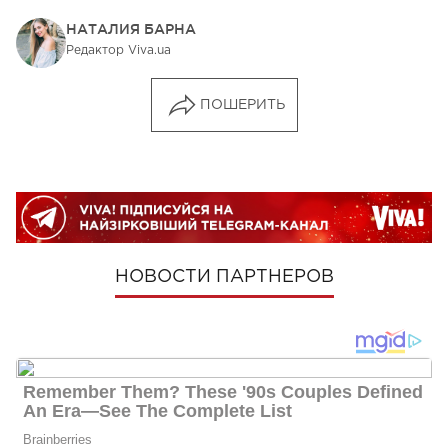
НАТАЛИЯ БАРНА
Редактор Viva.ua
ПОШЕРИТЬ
НОВОСТИ ПАРТНЕРОВ