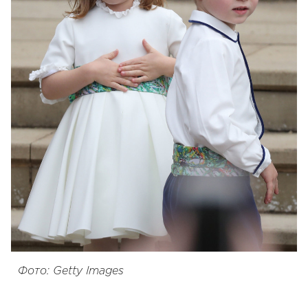
Фото: Getty Images