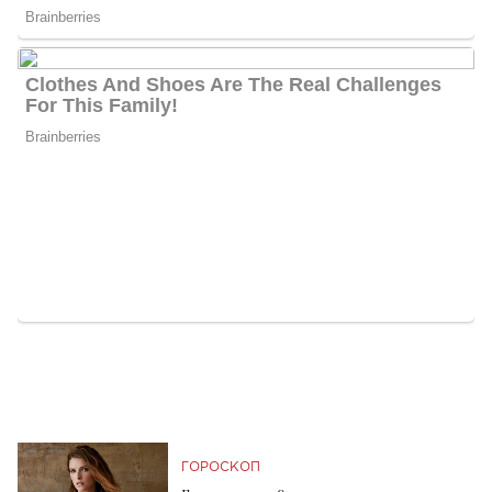
ГОРОСКОП