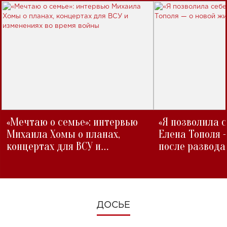
«Мечтаю о семье»: интервью
«Я позволила 
Михаила Хомы о планах,
Елена Тополя 
концертах для ВСУ и
после развода
изменениях во время войны
ДОСЬЕ