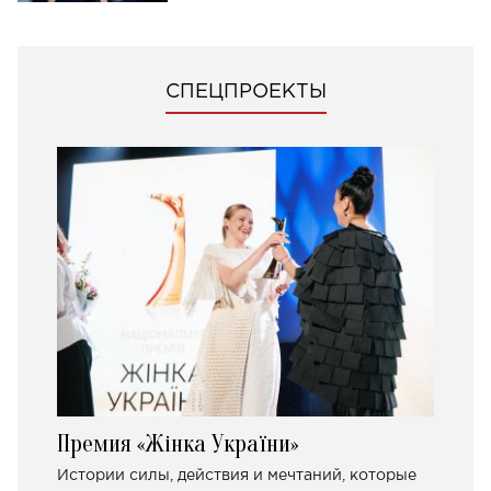
СПЕЦПРОЕКТЫ
Премия «Жінка України»
Истории силы, действия и мечтаний, которые