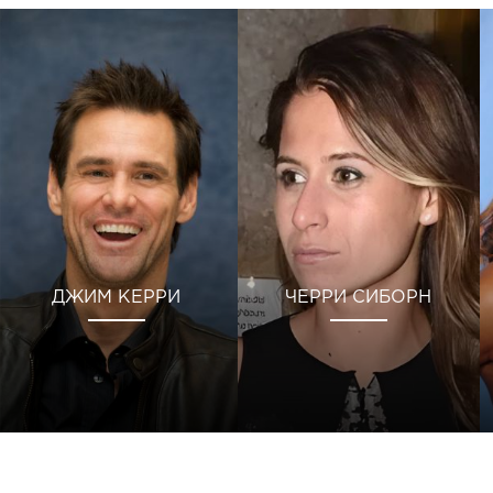
ДЖИМ КЕРРИ
ЧЕРРИ СИБОРН