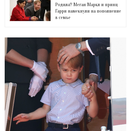
Родила? Меган Маркл и принц
Гарри намекнули на пополнение
в семье