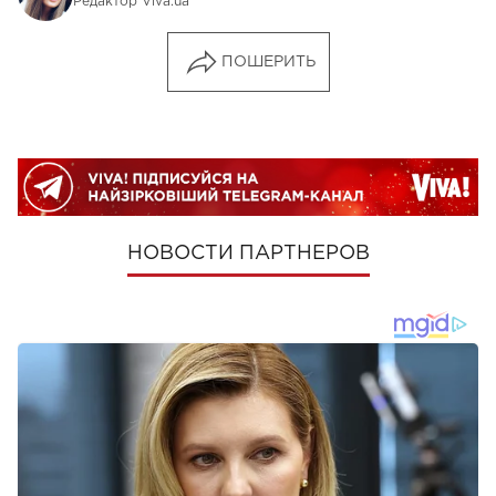
Редактор Viva.ua
ПОШЕРИТЬ
НОВОСТИ ПАРТНЕРОВ