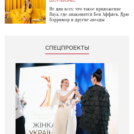
ШОУ-БИЗНЕС
Не для всех: что такое приложение
Raya, где знакомятся Бен Аффлек, Дрю
Бэрримор и другие звезды
СПЕЦПРОЕКТЫ