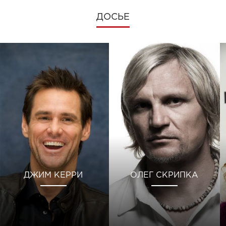
ДОСЬЕ
ДЖИМ КЕРРИ
ОЛЕГ СКРИПКА