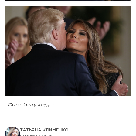
Фото: Getty Images
ТАТЬЯНА КЛИМЕНКО