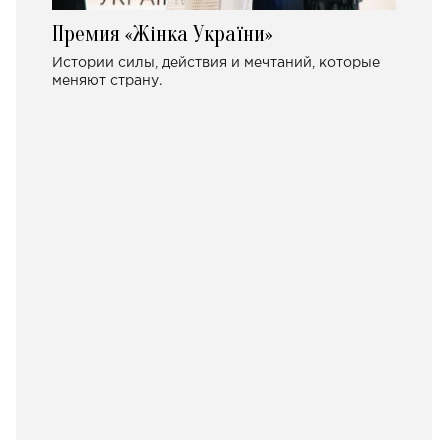
Премия «Жінка України»
Истории силы, действия и мечтаний, которые
меняют страну.