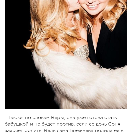
Также, по словам Веры, она уже готова стать
бабушкой и не будет против, если ее дочь Соня
захочет родить. Ведь сама Брежнева родила ее в