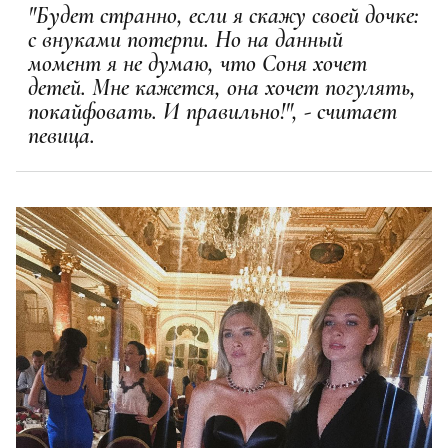
"Будет странно, если я скажу своей дочке:
с внуками потерпи. Но на данный
момент я не думаю, что Соня хочет
детей. Мне кажется, она хочет погулять,
покайфовать. И правильно!", - считает
певица.