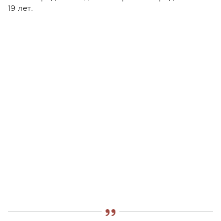
19 лет.