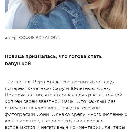
Автор:
СОФИЯ РОМАНОВА
Певица призналась, что готова стать
бабушкой.
37-летняя Вера Брежнева воспитывает двух
дочерей: 9-летнюю Сару и 18-летнюю Соню.
Примечательно, что старшая дочь растет точной
копией своей звездной мамы. Это каждый раз
отмечают поклонники, глядя на свежие
фотографии Сони. Однако среди многочисленных
комплиментов, в адрес девушки нередко
встречаются и негативные комментарии. Хейтеры