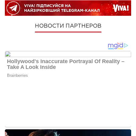
НОВОСТИ ПАРТНЕРОВ