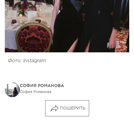
Фото: Instagram
СОФИЯ РОМАНОВА
София Романова
ПОШЕРИТЬ