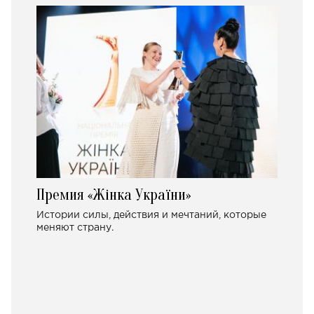
Премия «Жінка України»
Истории силы, действия и мечтаний, которые
меняют страну.