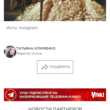
Фото: Instagram
ТАТЬЯНА КЛИМЕНКО
Редактор Viva.ua
ПОШЕРИТЬ
НОВОСТИ ПАРТНЕРОВ