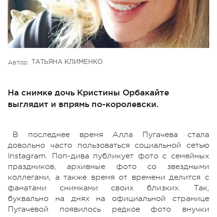
Автор:
ТАТЬЯНА КЛИМЕНКО
На снимке дочь Кристины Орбакайте
выглядит и впрямь по-королевски.
В последнее время Алла Пугачева стала
довольно часто пользоваться социальной сетью
Instagram. Поп-дива публикует фото с семейных
праздников, архивные фото со звездными
коллегами, а также время от времени делится с
фанатами снимками своих близких. Так,
буквально на днях на официальной странице
Пугачевой появилось редкое фото внучки