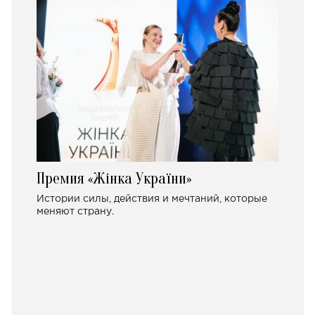
Премия «Жінка України»
Истории силы, действия и мечтаний, которые
меняют страну.