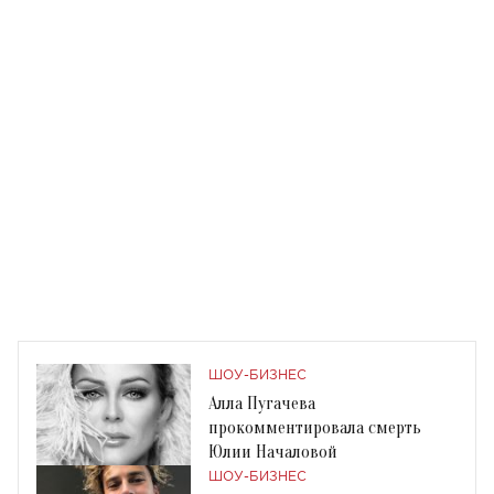
ШОУ-БИЗНЕС
Алла Пугачева
прокомментировала смерть
Юлии Началовой
ШОУ-БИЗНЕС