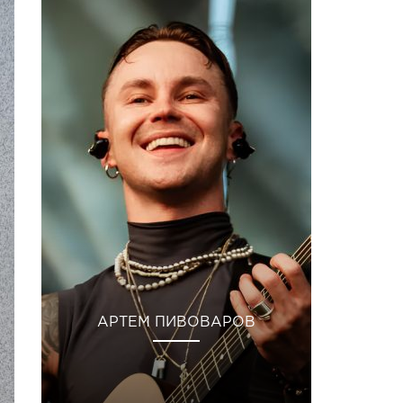
АРТЕМ ПИВОВАРОВ