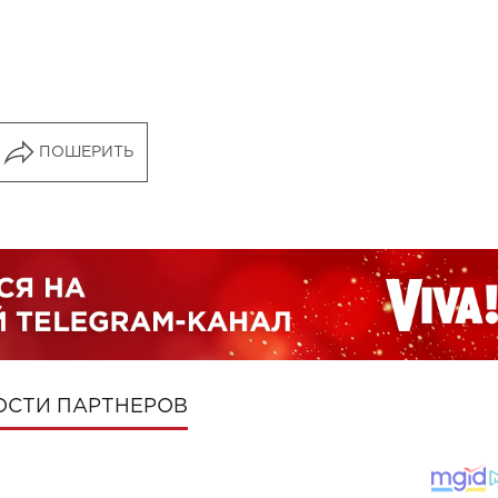
ПОШЕРИТЬ
ОСТИ ПАРТНЕРОВ