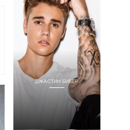
ДЖАСТИН БИБЕР