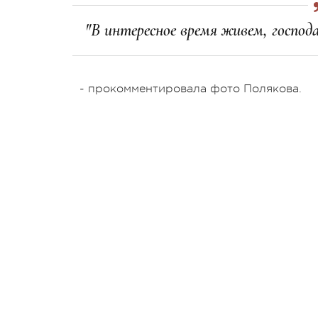
"В интересное время живем, господа
- прокомментировала фото Полякова.