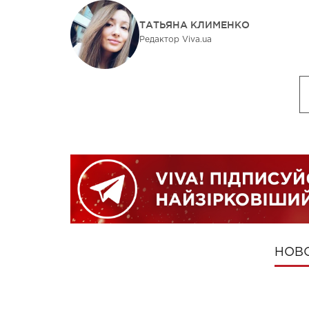
ТАТЬЯНА КЛИМЕНКО
Редактор Viva.ua
НОВ