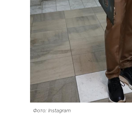
Фото: Instagram