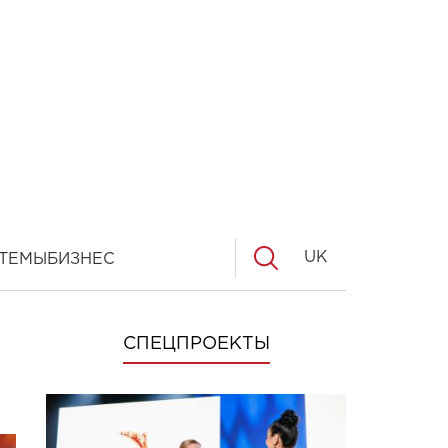
UK
ТЕМЫ
БИЗНЕС
СПЕЦПРОЕКТЫ