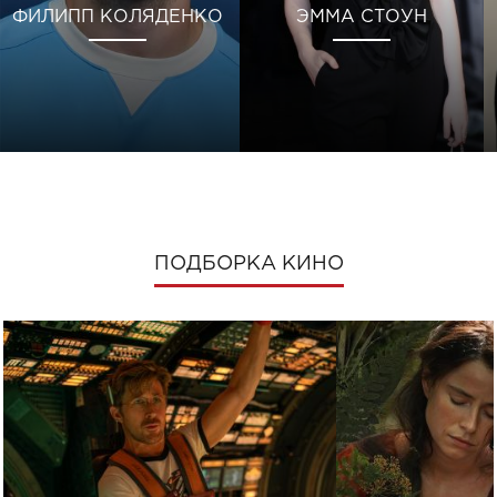
ФИЛИПП КОЛЯДЕНКО
ЭММА СТОУН
ПОДБОРКА КИНО