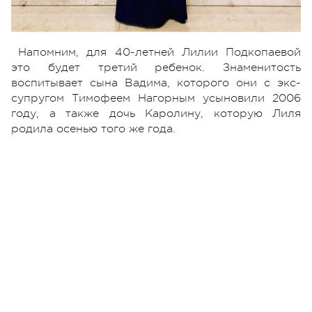
Напомним, для 40-летней Лилии Подкопаевой
это будет третий ребенок. Знаменитость
воспитывает сына Вадима, которого они с экс-
супругом Тимофеем Нагорным усыновили 2006
году, а также дочь Каролину, которую Лиля
родила осенью того же года.