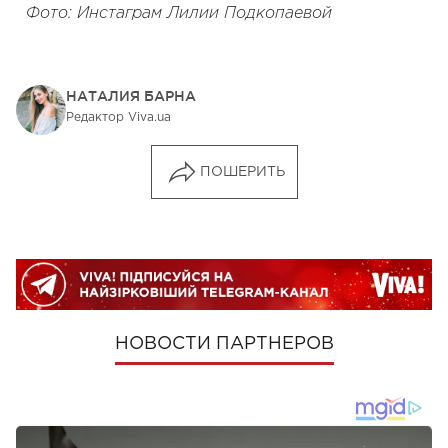
Фото: Инстаграм Лилии Подкопаевой
НАТАЛИЯ БАРНА
Редактор Viva.ua
ПОШЕРИТЬ
НОВОСТИ ПАРТНЕРОВ