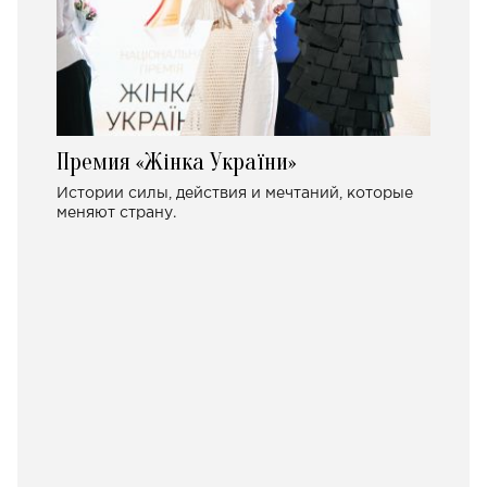
Премия «Жінка України»
Истории силы, действия и мечтаний, которые
меняют страну.