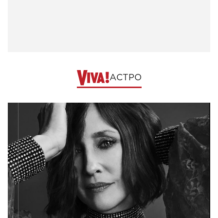
АСТРО