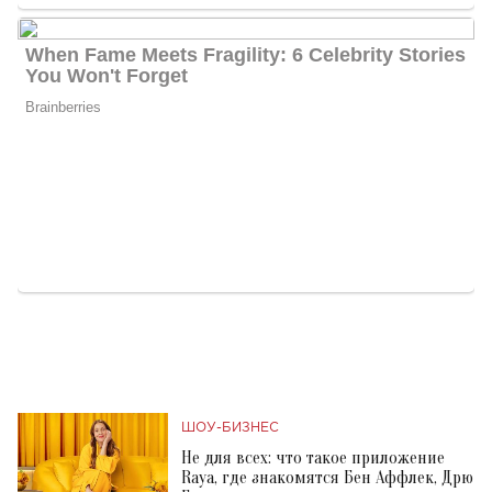
ШОУ-БИЗНЕС
Не для всех: что такое приложение
Raya, где знакомятся Бен Аффлек, Дрю