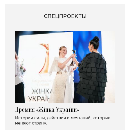
СПЕЦПРОЕКТЫ
Премия «Жінка України»
Истории силы, действия и мечтаний, которые
меняют страну.