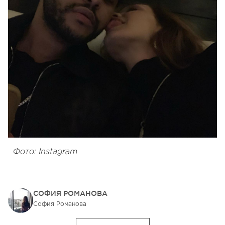
Фото: Instagram
СОФИЯ РОМАНОВА
София Романова