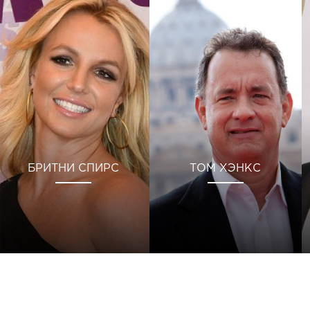
БРИТНИ СПИРС
ТОМ ХЭНКС