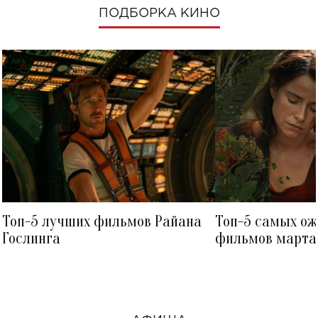
ПОДБОРКА КИНО
Топ-5 лучших фильмов Райана
Топ-5 самых о
Гослинга
фильмов марта 
посмотреть в к