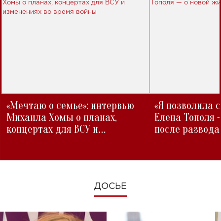
«Мечтаю о семье»: интервью
«Я позволила 
Михаила Хомы о планах,
Елена Тополя 
концертах для ВСУ и
после развода
изменениях во время войны
ДОСЬЕ