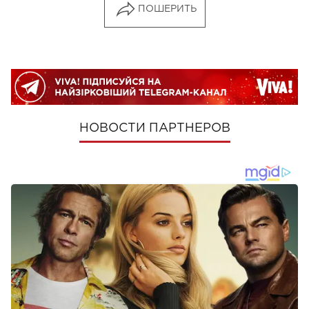
ПОШЕРИТЬ
НОВОСТИ ПАРТНЕРОВ