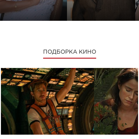
ПОДБОРКА КИНО