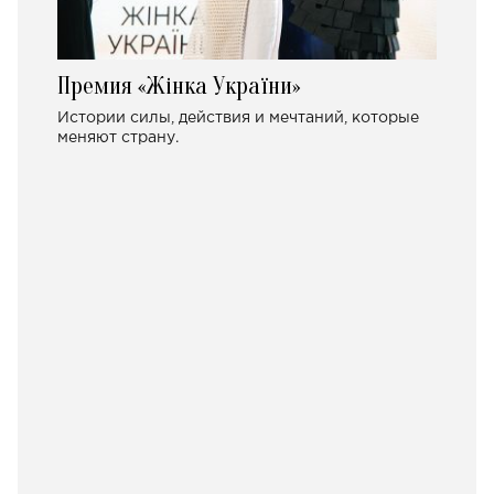
Премия «Жінка України»
Истории силы, действия и мечтаний, которые
меняют страну.