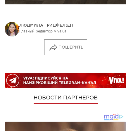
ЛЮДМИЛА ГРИЦФЕЛЬДТ
Главный редактор Viva.ua
ПОШЕРИТЬ
НОВОСТИ ПАРТНЕРОВ