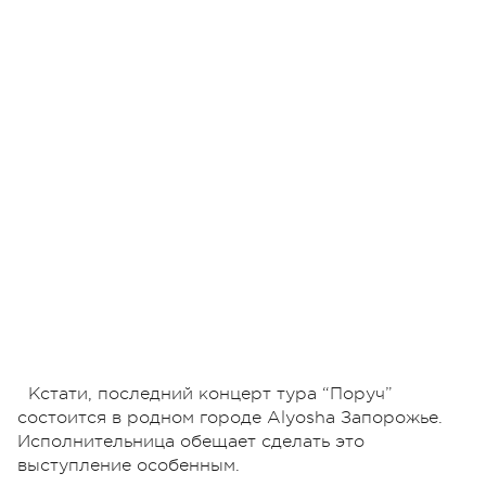
Кстати, последний концерт тура “Поруч”
состоится в родном городе Alyosha Запорожье.
Исполнительница обещает сделать это
выступление особенным.