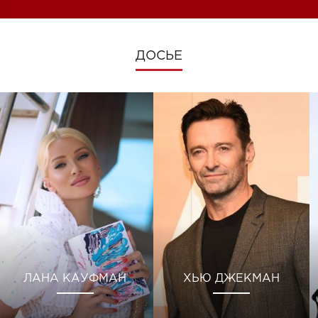
ДОСЬЕ
ЛАНА КАУФМАН
ХЬЮ ДЖЕКМАН