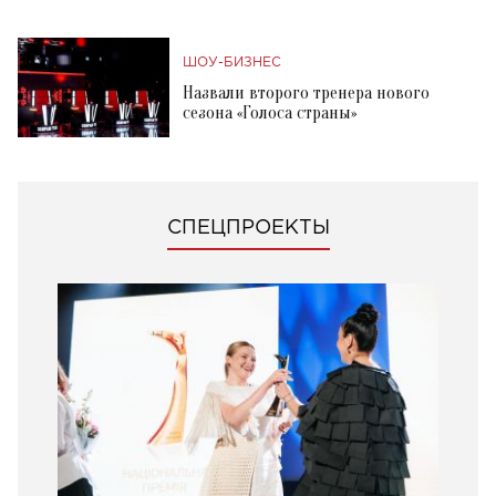
ШОУ-БИЗНЕС
Назвали второго тренера нового
сезона «Голоса страны»
СПЕЦПРОЕКТЫ