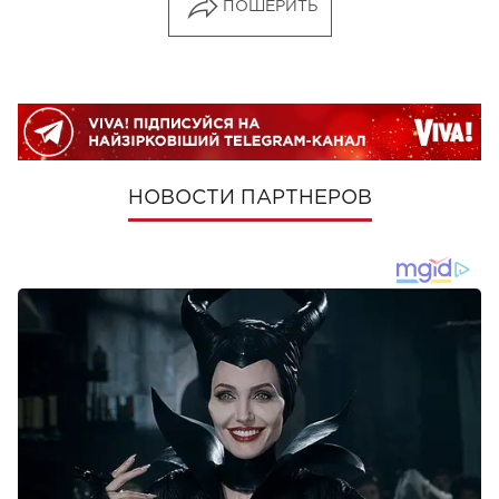
ПОШЕРИТЬ
НОВОСТИ ПАРТНЕРОВ