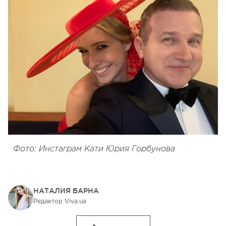
Фото: Инстаграм Кати Юрия Горбунова
НАТАЛИЯ БАРНА
Редактор Viva.ua