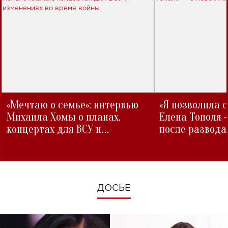
«Мечтаю о семье»: интервью
«Я позволила 
Михаила Хомы о планах,
Елена Тополя 
концертах для ВСУ и
после развода
изменениях во время войны
ДОСЬЕ