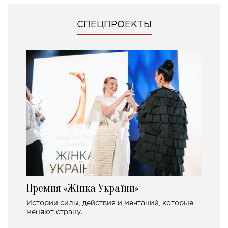
СПЕЦПРОЕКТЫ
Премия «Жінка України»
Истории силы, действия и мечтаний, которые
меняют страну.