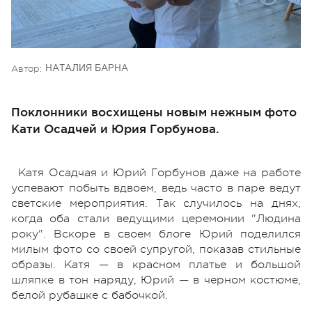
Автор:
НАТАЛИЯ БАРНА
Поклонники восхищены новым нежным фото
Кати Осадчей и Юрия Горбунова.
Катя Осадчая и Юрий Горбунов даже на работе
успевают побыть вдвоем, ведь часто в паре ведут
светские мероприятия. Так случилось на днях,
когда оба стали ведущими церемонии "Людина
року". Вскоре в своем блоге Юрий поделился
милым фото со своей супругой, показав стильные
образы. Катя — в красном платье и большой
шляпке в тон наряду, Юрий — в черном костюме,
белой рубашке с бабочкой.