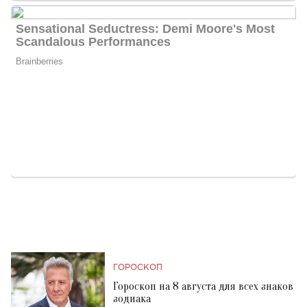
ГОРОСКОП
Гороскоп на 8 августа для всех знаков
зодиака