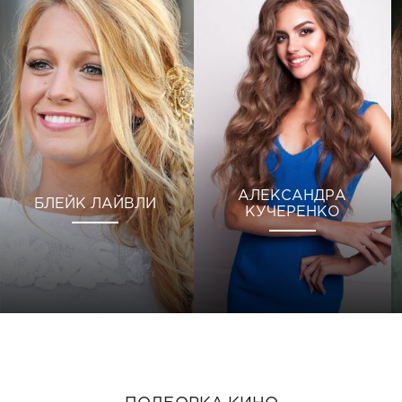
АЛЕКСАНДРА
БЛЕЙК ЛАЙВЛИ
КУЧЕРЕНКО