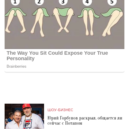
ШОУ-БИЗНЕС
Юрий Горбунов раскрыл, общается ли
сейчас с Потапом