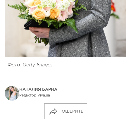
Фото: Getty Images
НАТАЛИЯ БАРНА
Редактор Viva.ua
ПОШЕРИТЬ