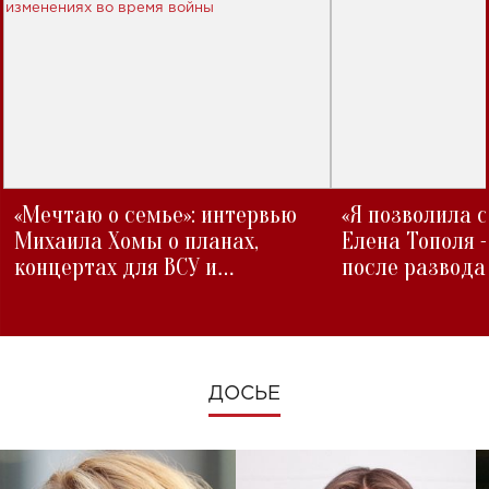
«Мечтаю о семье»: интервью
«Я позволила 
Михаила Хомы о планах,
Елена Тополя 
концертах для ВСУ и
после развода
изменениях во время войны
ДОСЬЕ