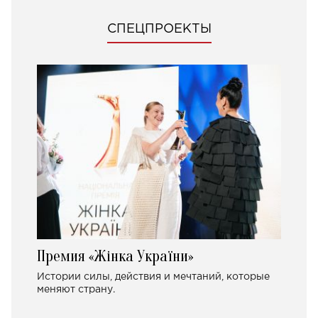
СПЕЦПРОЕКТЫ
Премия «Жінка України»
Истории силы, действия и мечтаний, которые
меняют страну.