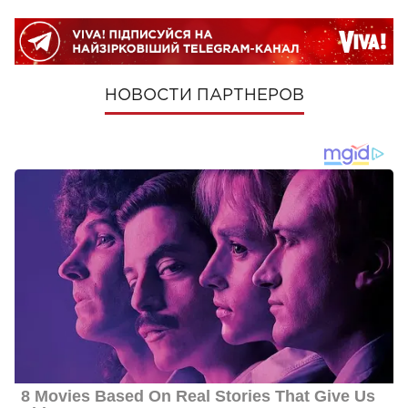
НОВОСТИ ПАРТНЕРОВ