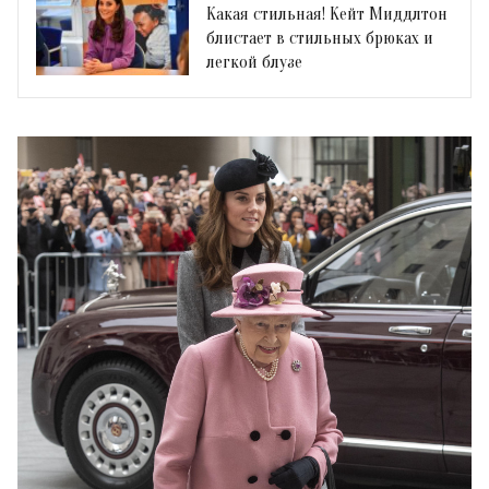
Какая стильная! Кейт Миддлтон
блистает в стильных брюках и
легкой блузе