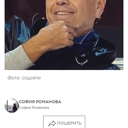
Фото: соцсети
СОФИЯ РОМАНОВА
София Романова
ПОШЕРИТЬ