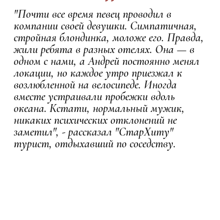
"Почти все время певец проводил в
компании своей девушки. Симпатичная,
стройная блондинка, моложе его. Правда,
жили ребята в разных отелях. Она — в
одном с нами, а Андрей постоянно менял
локации, но каждое утро приезжал к
возлюбленной на велосипеде. Иногда
вместе устраивали пробежки вдоль
океана. Кстати, нормальный мужик,
никаких психических отклонений не
заметил", - рассказал "СтарХиту"
турист, отдыхавший по соседству.