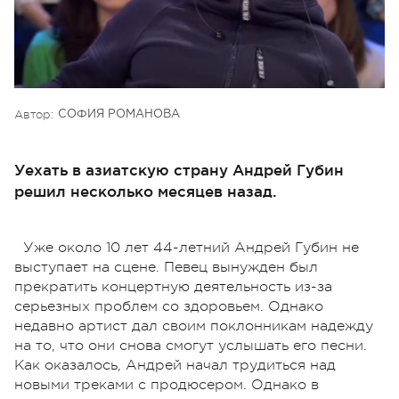
Автор:
СОФИЯ РОМАНОВА
Уехать в азиатскую страну Андрей Губин
решил несколько месяцев назад.
Уже около 10 лет 44-летний Андрей Губин не
выступает на сцене. Певец вынужден был
прекратить концертную деятельность из-за
серьезных проблем со здоровьем. Однако
недавно артист дал своим поклонникам надежду
на то, что они снова смогут услышать его песни.
Как оказалось, Андрей начал трудиться над
новыми треками с продюсером. Однако в