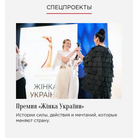
СПЕЦПРОЕКТЫ
Премия «Жінка України»
Истории силы, действия и мечтаний, которые
меняют страну.