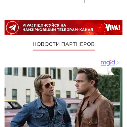
НОВОСТИ ПАРТНЕРОВ