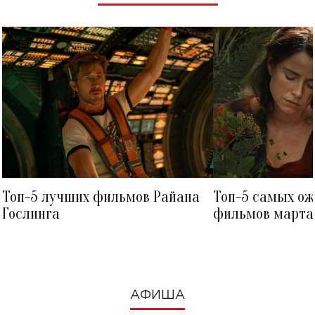
Топ-5 лучших фильмов Райана
Топ-5 самых о
Гослинга
фильмов марта 
посмотреть в к
АФИША