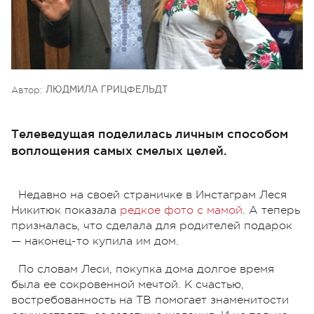
Автор:
ЛЮДМИЛА ГРИЦФЕЛЬДТ
Телеведущая поделилась личным способом
воплощения самых смелых целей.
Недавно на своей страничке в Инстаграм Леся
Никитюк показала
редкое фото с мамой
. А теперь
призналась, что сделала для родителей подарок
— наконец-то купила им дом.
По словам Леси, покупка дома долгое время
была ее сокровенной мечтой. К счастью,
востребованность на ТВ помогает знаменитости