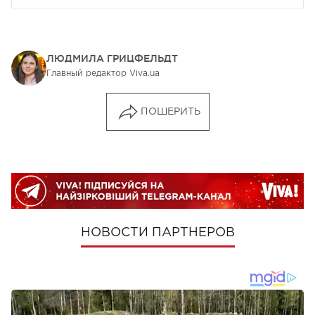
ЛЮДМИЛА ГРИЦФЕЛЬДТ
Главный редактор Viva.ua
ПОШЕРИТЬ
НОВОСТИ ПАРТНЕРОВ