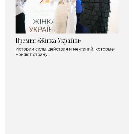
Премия «Жінка України»
Истории силы, действия и мечтаний, которые
меняют страну.