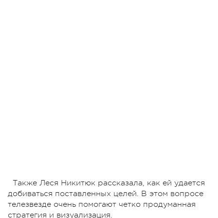
Также Леся Никитюк рассказала, как ей удается
добиваться поставленных целей. В этом вопросе
телезвезде очень помогают четко продуманная
стратегия и визуализация.