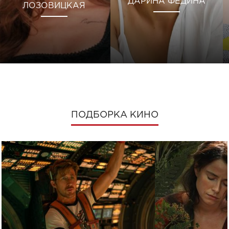
ДАРИНА ФЕДИНА
ЛОЗОВИЦКАЯ
ПОДБОРКА КИНО