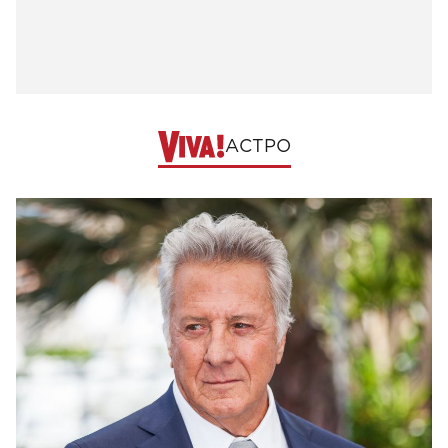
АСТРО