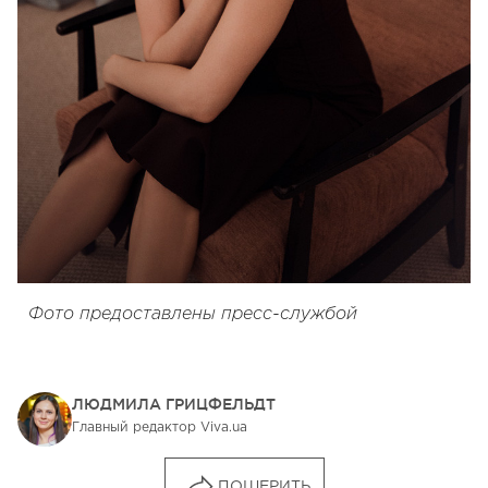
Фото предоставлены пресс-службой
ЛЮДМИЛА ГРИЦФЕЛЬДТ
Главный редактор Viva.ua
ПОШЕРИТЬ