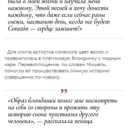
была в моей жизни и научила меня
важному. Этой песней я хочу донести
каждому, что даже если сейчас раны
свежи, настанет день, когда все будет
Corazón — сердце заживет!»
Для клипа артистка изменила цвет волос и
превратилась в платиновую блондинку с модным
каре. Перевоплощение, по словам Мишель,
помогло ей прочувствовать личную историю
совершенно по-новому.
«Образ блондинки помог мне посмотреть
на себя со стороны и прожить эту
историю снова чувствами другого
человека», — рассказала певица.