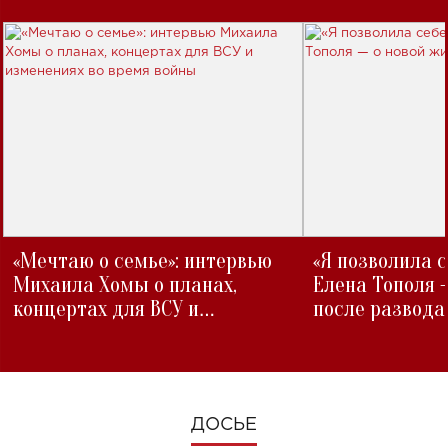
«Мечтаю о семье»: интервью
«Я позволила 
Михаила Хомы о планах,
Елена Тополя 
концертах для ВСУ и
после развода
изменениях во время войны
ДОСЬЕ