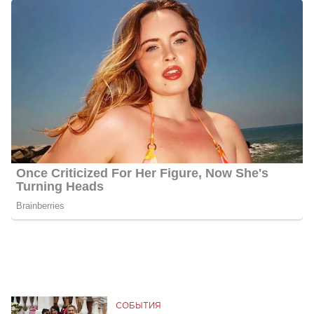
СОБЫТИЯ