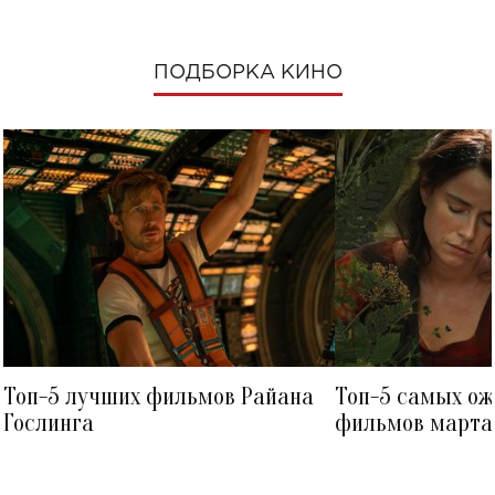
ПОДБОРКА КИНО
Топ-5 лучших фильмов Райана
Топ-5 самых о
Гослинга
фильмов марта 
посмотреть в к