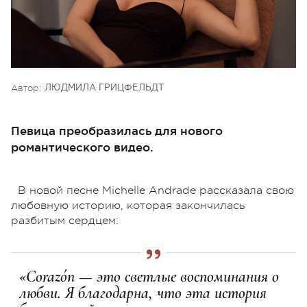
Автор:
ЛЮДМИЛА ГРИЦФЕЛЬДТ
Певица преобразилась для нового
романтического видео.
В новой песне Michelle Andrade рассказала свою
любовную историю, которая закончилась
разбитым сердцем:
«Сorazón — это светлые воспоминания о
любви. Я благодарна, что эта история