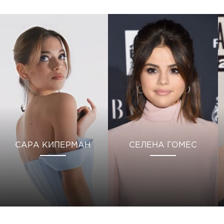
САРА КИПЕРМАН
СЕЛЕНА ГОМЕС