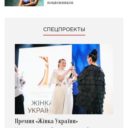
поклонников
СПЕЦПРОЕКТЫ
Премия «Жінка України»