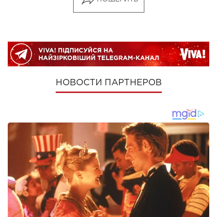
НОВОСТИ ПАРТНЕРОВ