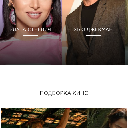
ЗЛАТА ОГНЕВИЧ
ХЬЮ ДЖЕКМАН
ПОДБОРКА КИНО