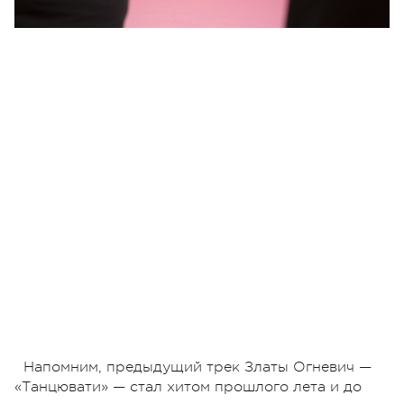
Напомним, предыдущий трек Златы Огневич —
«Танцювати» — стал хитом прошлого лета и до