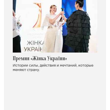
Премия «Жінка України»
Истории силы, действия и мечтаний, которые
меняют страну.