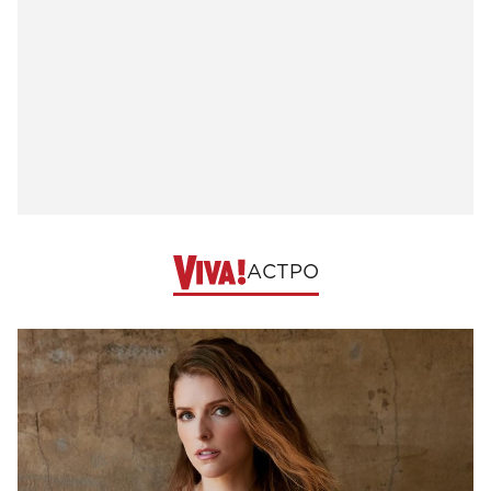
АСТРО