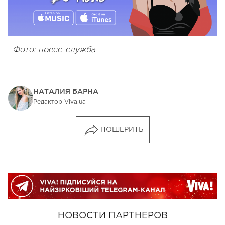
Фото: пресс-служба
НАТАЛИЯ БАРНА
Редактор Viva.ua
ПОШЕРИТЬ
НОВОСТИ ПАРТНЕРОВ