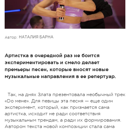
Автор:
НАТАЛИЯ БАРНА
Артистка в очередной раз не боится
экспериментировать и смело делает
премьеры песен, которые вносят новые
музыкальные направления в ее репертуар.
Так, на днях Злата презентовала необычный трек
«Do мене». Для певицы эта песня — еще один
эксперимент, который, как признается сама
артистка, исходит не ради соответствия
музыкальным трендам, а ради их формирования.
Автором текста новой композиции стала сама