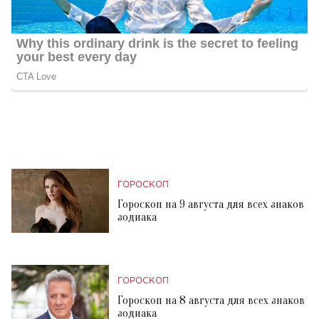
ГОРОСКОП
Гороскоп на 9 августа для всех знаков
зодиака
ГОРОСКОП
Гороскоп на 8 августа для всех знаков
зодиака