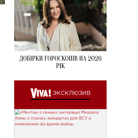
ДОБІРКИ ГОРОСКОПІВ НА 2026
РІК
ЭКСКЛЮЗИВ