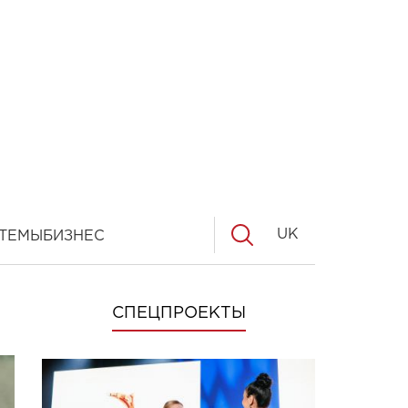
UK
ТЕМЫ
БИЗНЕС
СПЕЦПРОЕКТЫ