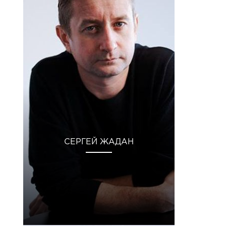
СЕРГЕЙ ЖАДАН