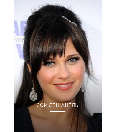
ЗОИ ДЕШАНЕЛЬ