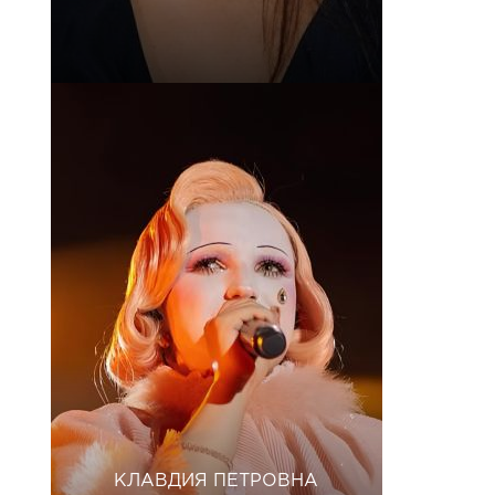
КЛАВДИЯ ПЕТРОВНА