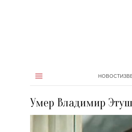
НОВОСТИ
ЗВ
Умер Владимир Эту