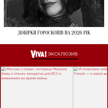
ДОБІРКИ ГОРОСКОПІВ НА 2026 РІК
ЭКСКЛЮЗИВ