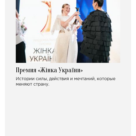
Премия «Жінка України»
Истории силы, действия и мечтаний, которые
меняют страну.