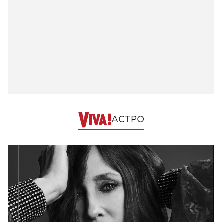
АСТРО