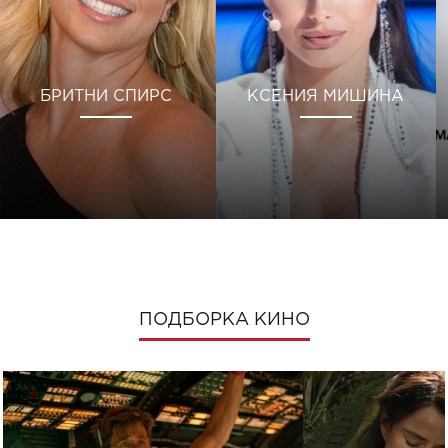
БРИТНИ СПИРС
КСЕНИЯ МИШИНА
ПОДБОРКА КИНО