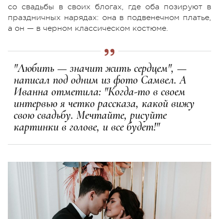
со свадьбы в своих блогах, где оба позируют в
праздничных нарядах: она в подвенечном платье,
а он — в черном классическом костюме.
"Любить — значит жить сердцем", —
написал под одним из фото Самвел. А
Иванна отметила: "Когда-то в своем
интервью я четко рассказа, какой вижу
свою свадьбу. Мечтайте, рисуйте
картинки в голове, и все будет!"