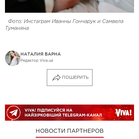
Фото: Инстаграм Иванны Гончарук и Самвела
Туманяна
НАТАЛИЯ БАРНА
Редактор Viva.ua
ПОШЕРИТЬ
НОВОСТИ ПАРТНЕРОВ