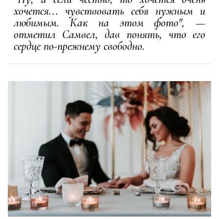
хочется... чувствовать себя нужным и
любимым. Как на этом фото", —
отметил Самвел, дав понять, что его
сердце по-прежнему свободно.