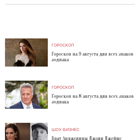
ГОРОСКОП
Гороскоп на 9 августа для всех знаков
зодиака
ГОРОСКОП
Гороскоп на 8 августа для всех знаков
зодиака
ШОУ-БИЗНЕС
Брат Анджелины Джоли Джеймс