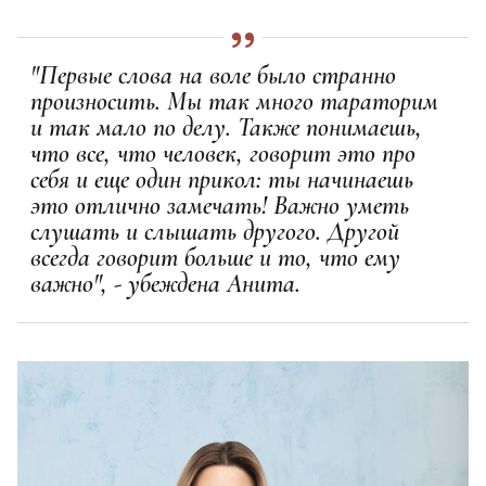
"Первые слова на воле было странно
произносить. Мы так много тараторим
и так мало по делу. Также понимаешь,
что все, что человек, говорит это про
себя и еще один прикол: ты начинаешь
это отлично замечать! Важно уметь
слушать и слышать другого. Другой
всегда говорит больше и то, что ему
важно", - убеждена Анита.