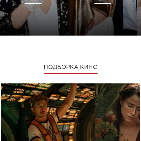
ПОДБОРКА КИНО