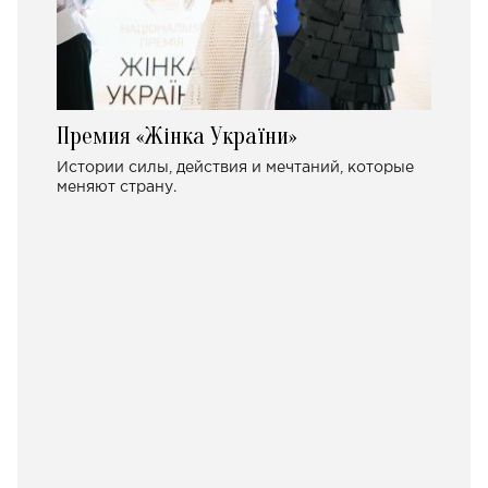
Премия «Жінка України»
Истории силы, действия и мечтаний, которые
меняют страну.