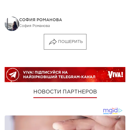
СОФИЯ РОМАНОВА
София Романова
ПОШЕРИТЬ
НОВОСТИ ПАРТНЕРОВ