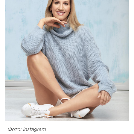
Фото: Instagram