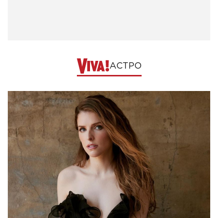
АСТРО