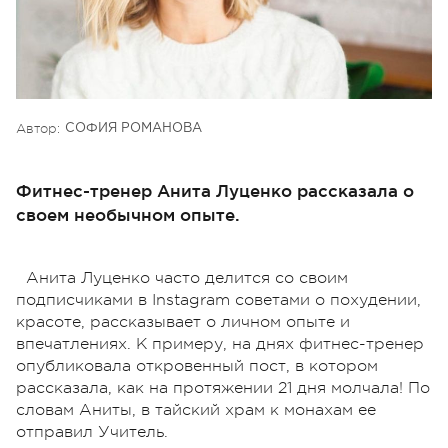
Автор:
СОФИЯ РОМАНОВА
Фитнес-тренер Анита Луценко рассказала о
своем необычном опыте.
Анита Луценко часто делится со своим
подписчиками в Instagram советами о похудении,
красоте, рассказывает о личном опыте и
впечатлениях. К примеру, на днях фитнес-тренер
опубликовала откровенный пост, в котором
рассказала, как на протяжении 21 дня молчала! По
словам Аниты, в тайский храм к монахам ее
отправил Учитель.