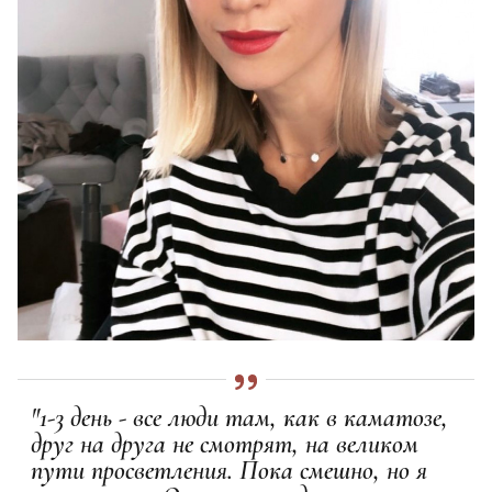
"1-3 день - все люди там, как в каматозе,
друг на друга не смотрят, на великом
пути просветления. Пока смешно, но я