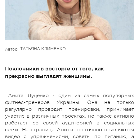
Автор:
ТАТЬЯНА КЛИМЕНКО
Поклонники в восторге от того, как
прекрасно выглядят женщины.
Анита Луценко - один из самых популярных
фитнес-тренеров Украины. Она не только
регулярно проводит тренировки, принимает
участие в различных проектах, но также активно
работает со своей аудиторией в социальных
сетях. На странице Аниты постоянно появляются
видео с упражнениями, советы по питанию, а