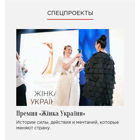
СПЕЦПРОЕКТЫ
Премия «Жінка України»
Истории силы, действия и мечтаний, которые
меняют страну.