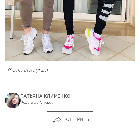
Фото: Instagram
ТАТЬЯНА КЛИМЕНКО
Редактор Viva.ua
ПОШЕРИТЬ