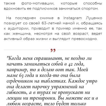
также фото-мотивации, которые способны
вдохновить ее подписчиков заниматься спортом.
На последнем снимке в Instagram Луценко
позирует со своей 63-летней мамой и, обращаясь
к аудитории, приводит в пример именно ее, так
как женщина, несмотря на свой возраст, ведет
активный образ жизни и выглядит превосходно.
"Когда меня спрашивают, не поздно ли
начать заниматься собой в 42 года,
например, то я делаю вот так. Моей
маме 63 года и когда-то она была
сердечником на таблетках. Каждое утро
она делает парочку упражнений на
гибкость, а в турах не пропускает ни
лекции ни тренировки. Вы можете все и в
любом возрасте, тело будет только