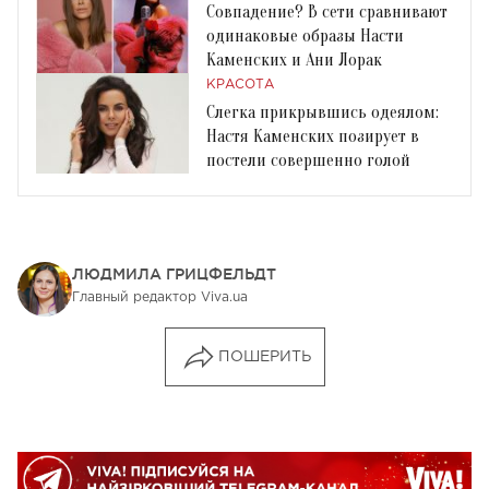
Совпадение? В сети сравнивают
одинаковые образы Насти
Каменских и Ани Лорак
КРАСОТА
Слегка прикрывшись одеялом:
Настя Каменских позирует в
постели совершенно голой
ЛЮДМИЛА ГРИЦФЕЛЬДТ
Главный редактор Viva.ua
ПОШЕРИТЬ