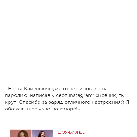
Настя Каменских уже отреагировала на
пародию, написав у себя Instagram: «Вовчик, ты
крут! Спасибо за заряд отличного настроения:) Я
обожаю твое чувство юмора!»
ШОУ-БИЗНЕС