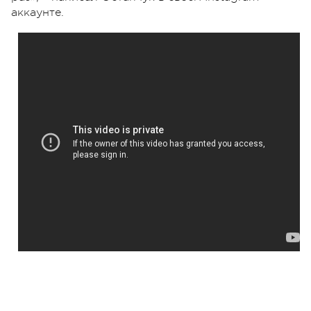
аккаунте.