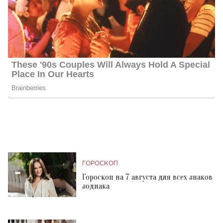
ГОРОСКОП
Гороскоп на 7 августа для всех знаков
зодиака