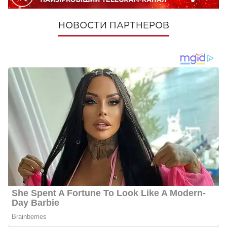
НОВОСТИ ПАРТНЕРОВ