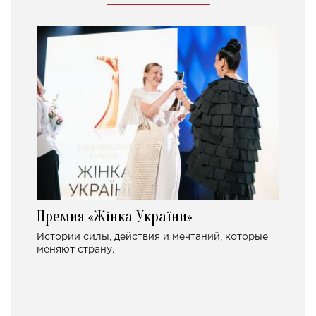
Премия «Жінка України»
Истории силы, действия и мечтаний, которые
меняют страну.