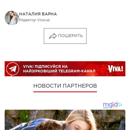
НАТАЛИЯ БАРНА
Редактор Viva.ua
ПОШЕРИТЬ
НОВОСТИ ПАРТНЕРОВ