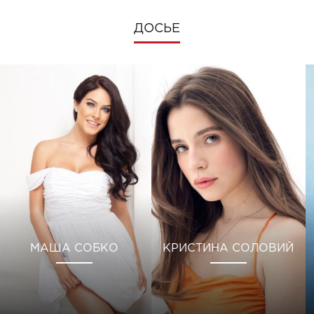
ДОСЬЕ
МАША СОБКО
КРИСТИНА СОЛОВИЙ