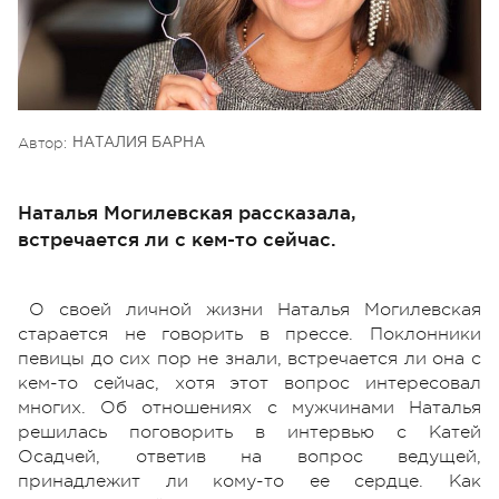
Автор:
НАТАЛИЯ БАРНА
Наталья Могилевская рассказала,
встречается ли с кем-то сейчас.
О своей личной жизни Наталья Могилевская
старается не говорить в прессе. Поклонники
певицы до сих пор не знали, встречается ли она с
кем-то сейчас, хотя этот вопрос интересовал
многих. Об отношениях с мужчинами Наталья
решилась поговорить в интервью с Катей
Осадчей, ответив на вопрос ведущей,
принадлежит ли кому-то ее сердце. Как