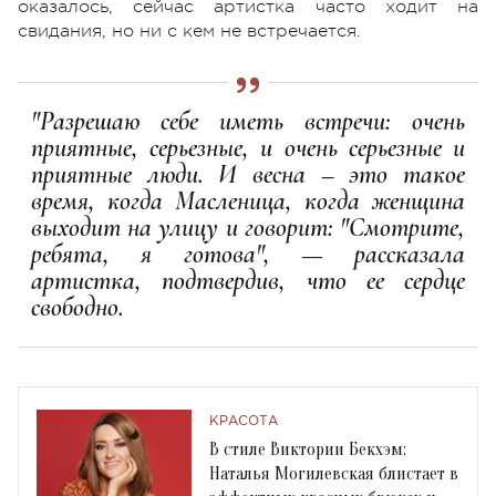
оказалось, сейчас артистка часто ходит на
свидания, но ни с кем не встречается.
"Разрешаю себе иметь встречи: очень
приятные, серьезные, и очень серьезные и
приятные люди. И весна – это такое
время, когда Масленица, когда женщина
выходит на улицу и говорит: "Смотрите,
ребята, я готова", — рассказала
артистка, подтвердив, что ее сердце
свободно.
КРАСОТА
В стиле Виктории Бекхэм:
Наталья Могилевская блистает в