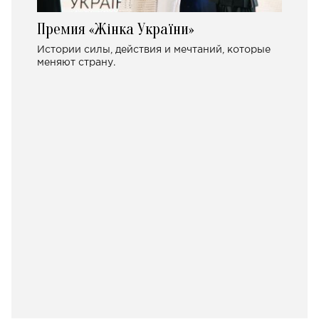
Премия «Жінка України»
Истории силы, действия и мечтаний, которые
меняют страну.