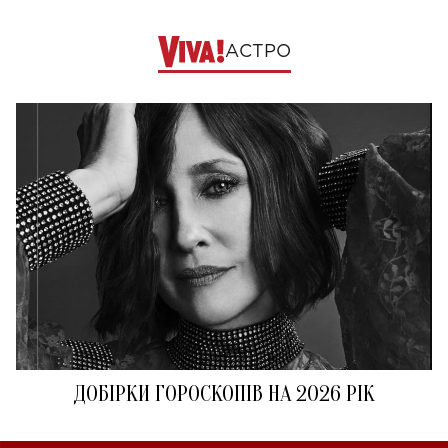
АСТРО
ДОБІРКИ ГОРОСКОПІВ НА 2026 РІК