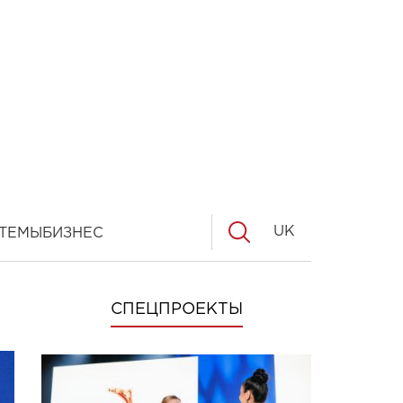
UK
ТЕМЫ
БИЗНЕС
СПЕЦПРОЕКТЫ