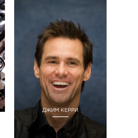
ДЖИМ КЕРРИ