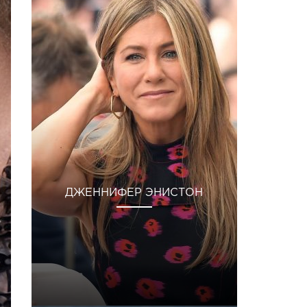
ДЖЕННИФЕР ЭНИСТОН