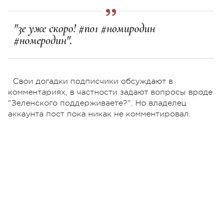
"3е уже скоро! #no1 #номиродин
#номеродин".
Свои догадки подписчики обсуждают в
комментариях, в частности задают вопросы вроде
"Зеленского поддерживаете?". Но владелец
аккаунта пост пока никак не комментировал.