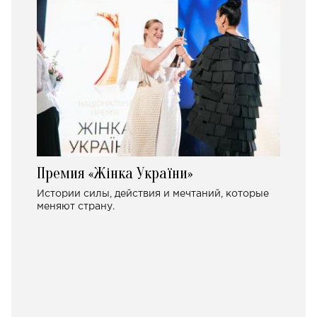
Премия «Жінка України»
Истории силы, действия и мечтаний, которые
меняют страну.