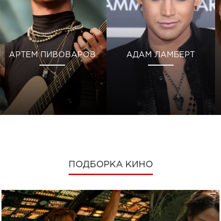
АРТЕМ ПИВОВАРОВ
АДАМ ЛАМБЕРТ
ПОДБОРКА КИНО