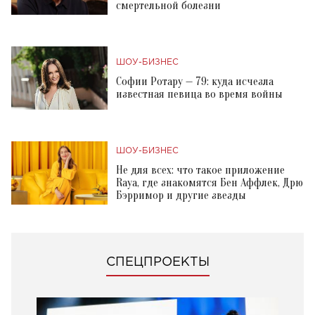
смертельной болезни
ШОУ-БИЗНЕС
Софии Ротару — 79: куда исчезла
известная певица во время войны
ШОУ-БИЗНЕС
Не для всех: что такое приложение
Raya, где знакомятся Бен Аффлек, Дрю
Бэрримор и другие звезды
СПЕЦПРОЕКТЫ