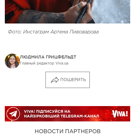
Фото: Инстаграм Артема Пивоварова
ЛЮДМИЛА ГРИЦФЕЛЬДТ
Главный редактор Viva.ua
ПОШЕРИТЬ
НОВОСТИ ПАРТНЕРОВ