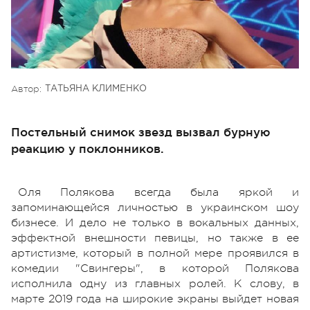
Автор:
ТАТЬЯНА КЛИМЕНКО
Постельный снимок звезд вызвал бурную
реакцию у поклонников.
Оля Полякова всегда была яркой и
запоминающейся личностью в украинском шоу
бизнесе. И дело не только в вокальных данных,
эффектной внешности певицы, но также в ее
артистизме, который в полной мере проявился в
комедии "Свингеры", в которой Полякова
исполнила одну из главных ролей. К слову, в
марте 2019 года на широкие экраны выйдет новая