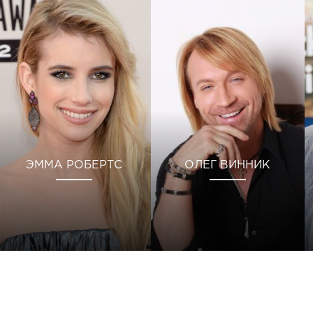
ЭММА РОБЕРТС
ОЛЕГ ВИННИК