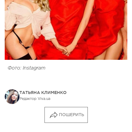
Фото: Instagram
ТАТЬЯНА КЛИМЕНКО
Редактор Viva.ua
ПОШЕРИТЬ