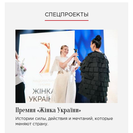
СПЕЦПРОЕКТЫ
Премия «Жінка України»
Истории силы, действия и мечтаний, которые
меняют страну.