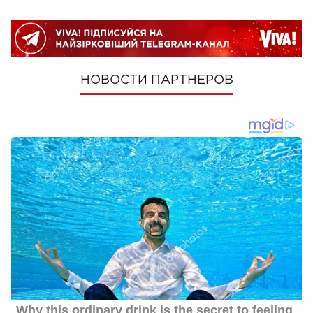
НОВОСТИ ПАРТНЕРОВ