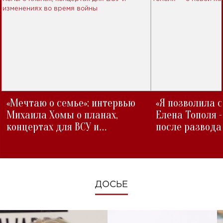
«Мечтаю о семье»: интервью
«Я позволила 
Михаила Хомы о планах,
Елена Тополя 
концертах для ВСУ и
после развода
изменениях во время войны
ДОСЬЕ