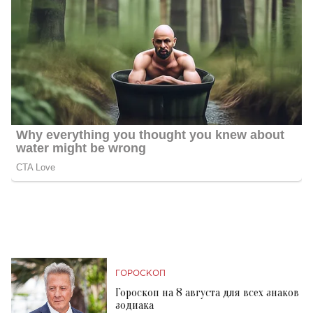
ГОРОСКОП
Гороскоп на 8 августа для всех знаков
зодиака