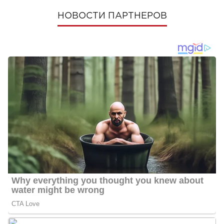
НОВОСТИ ПАРТНЕРОВ