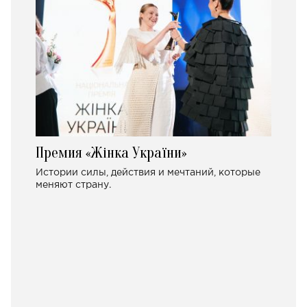
Премия «Жінка України»
Истории силы, действия и мечтаний, которые
меняют страну.