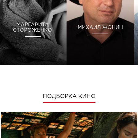
МАРГАРИТА
МИХАИЛ ЖОНИН
СТОРОЖЕНКО
ПОДБОРКА КИНО