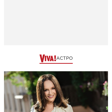
АСТРО