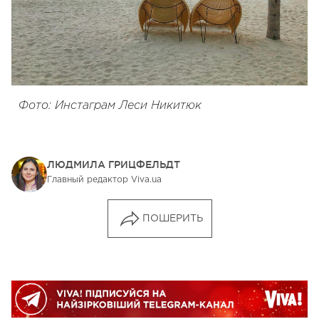
Фото: Инстаграм Леси Никитюк
ЛЮДМИЛА ГРИЦФЕЛЬДТ
Главный редактор Viva.ua
ПОШЕРИТЬ