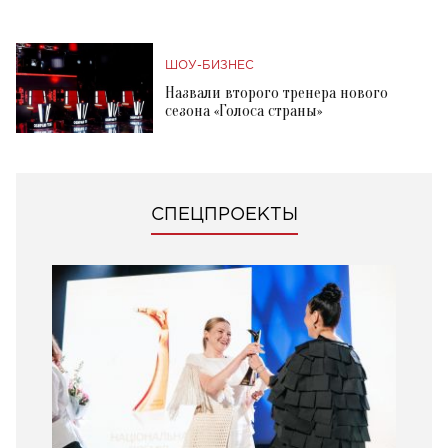
ШОУ-БИЗНЕС
Назвали второго тренера нового
сезона «Голоса страны»
СПЕЦПРОЕКТЫ