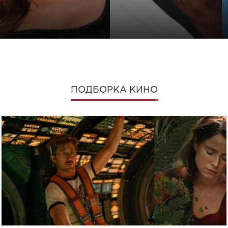
ПОДБОРКА КИНО