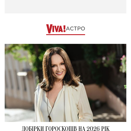
АСТРО
ДОБІРКИ ГОРОСКОПІВ НА 2026 РІК