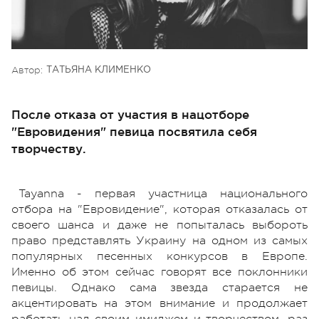
Автор:
ТАТЬЯНА КЛИМЕНКО
После отказа от участия в нацотборе
"Евровидения" певица посвятила себя
творчеству.
Tayanna - первая участница национального
отбора на "Евровидение", которая отказалась от
своего шанса и даже не попыталась выбороть
право представлять Украину на одном из самых
популярных песенных конкурсов в Европе.
Именно об этом сейчас говорят все поклонники
певицы. Однако сама звезда старается не
акцентировать на этом внимание и продолжает
работать над своим имиджем и творчеством, раз