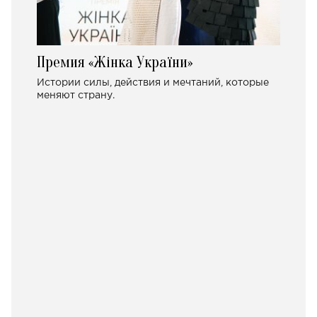
Премия «Жінка України»
Истории силы, действия и мечтаний, которые
меняют страну.