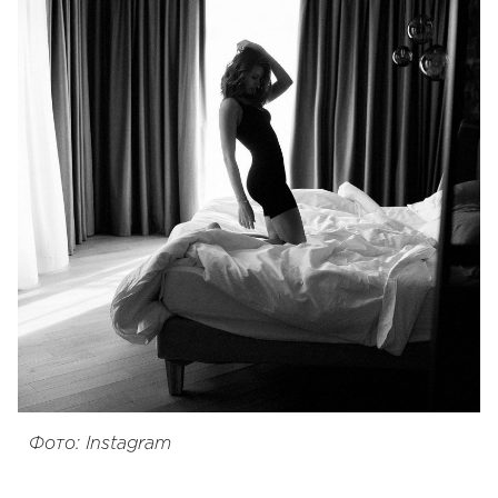
Фото: Instagram