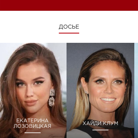
ДОСЬЕ
ЕКАТЕРИНА
ХАЙДИ КЛУМ
ЛОЗОВИЦКАЯ