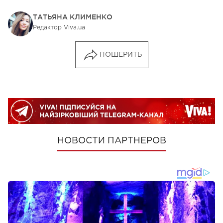
ТАТЬЯНА КЛИМЕНКО
Редактор Viva.ua
ПОШЕРИТЬ
НОВОСТИ ПАРТНЕРОВ