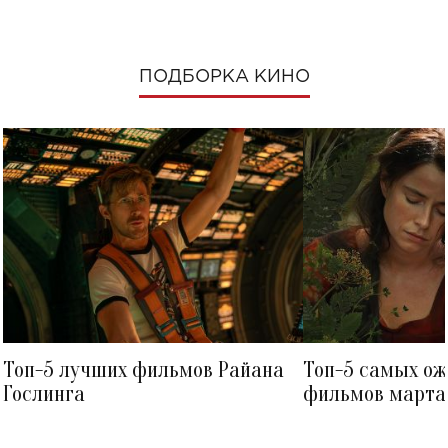
ПОДБОРКА КИНО
Топ-5 лучших фильмов Райана
Топ-5 самых о
Гослинга
фильмов марта 
посмотреть в к