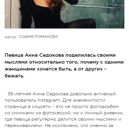
Автор:
СОФИЯ РОМАНОВА
Певица Анна Седокова поделилась своими
мыслями относительно того, почему с одними
женщинами хочется быть, а от других -
бежать.
36-летняя Анна Седокова довольно активный
пользователь Instagram. Для знаменитости
страница в соцсети - это не просто фотоальбом
со снимками из фотосессий, но и личный дневник,
где певица регулярно делится своими мыслями и
переживаниями. Не исключено, что именно за