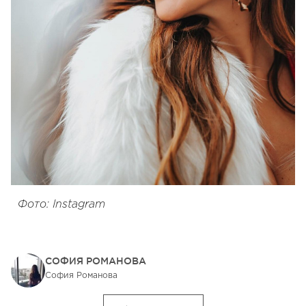
Фото: Instagram
СОФИЯ РОМАНОВА
София Романова