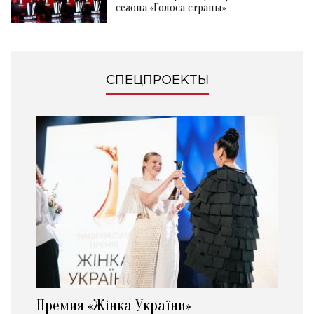
сезона «Голоса страны»
СПЕЦПРОЕКТЫ
Премия «Жінка України»