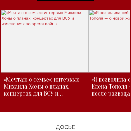
«Мечтаю о семье»: интервью
«Я позволила 
Михаила Хомы о планах,
Елена Тополя 
концертах для ВСУ и
после развода
изменениях во время войны
ДОСЬЕ