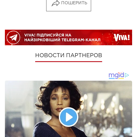
ПОШЕРИТЬ
НОВОСТИ ПАРТНЕРОВ