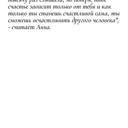
счастье зависит только от тебя и как
только ты станешь счастливой сама, ты
сможешь осчастливить другого человека",
- считает Анна.