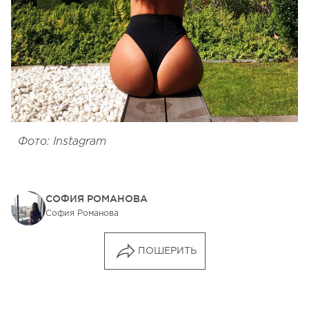
Фото: Instagram
СОФИЯ РОМАНОВА
София Романова
ПОШЕРИТЬ