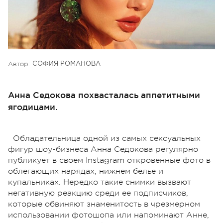
Автор:
СОФИЯ РОМАНОВА
Анна Седокова похвасталась аппетитными
ягодицами.
Обладательница одной из самых сексуальных
фигур шоу-бизнеса Анна Седокова регулярно
публикует в своем Instagram откровенные фото в
облегающих нарядах, нижнем белье и
купальниках. Нередко такие снимки вызвают
негативную реакцию среди ее подписчиков,
которые обвиняют знаменитость в чрезмерном
использовании фотошопа или напоминают Анне,