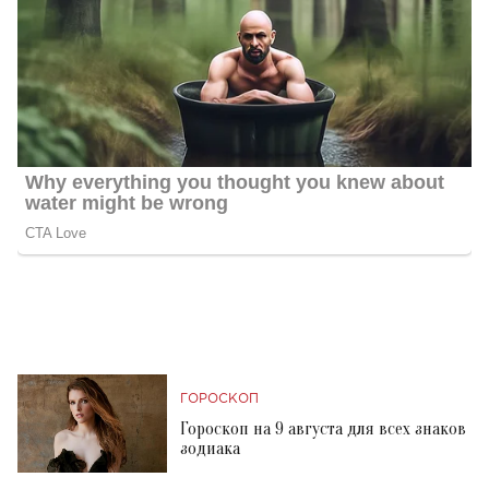
ГОРОСКОП
Гороскоп на 9 августа для всех знаков
зодиака