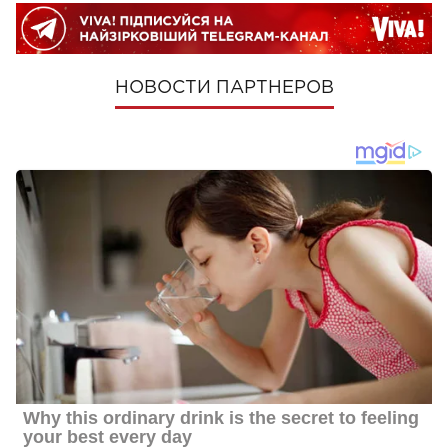
НОВОСТИ ПАРТНЕРОВ