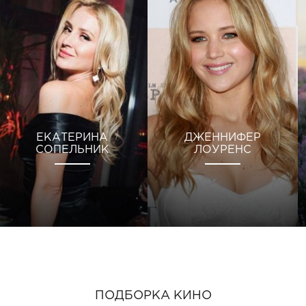
ЕКАТЕРИНА
ДЖЕННИФЕР
СОПЕЛЬНИК
ЛОУРЕНС
ПОДБОРКА КИНО