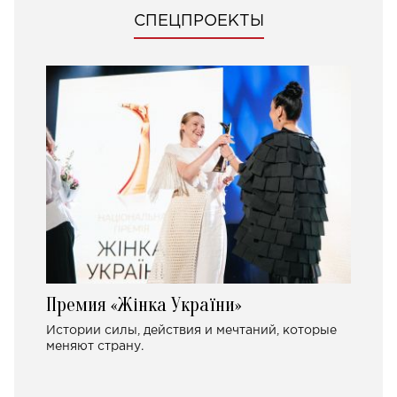
СПЕЦПРОЕКТЫ
Премия «Жінка України»
Истории силы, действия и мечтаний, которые
меняют страну.