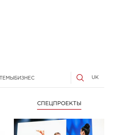
UK
ТЕМЫ
БИЗНЕС
СПЕЦПРОЕКТЫ