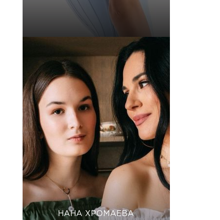
НАНА ХРОМАЕВА