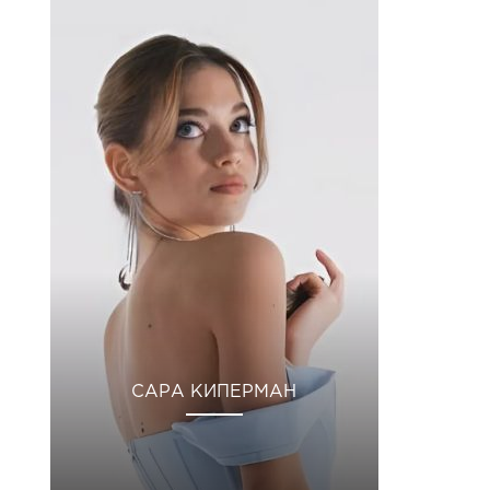
САРА КИПЕРМАН