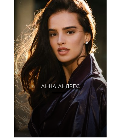
АННА АНДРЕС