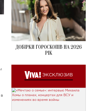
ДОБІРКИ ГОРОСКОПІВ НА 2026
РІК
и
ЭКСКЛЮЗИВ
 в