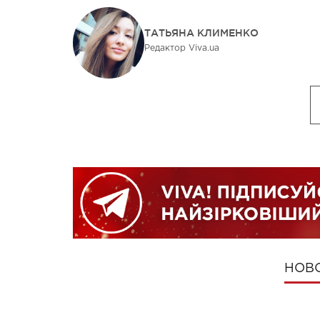
ТАТЬЯНА КЛИМЕНКО
Редактор Viva.ua
НОВ