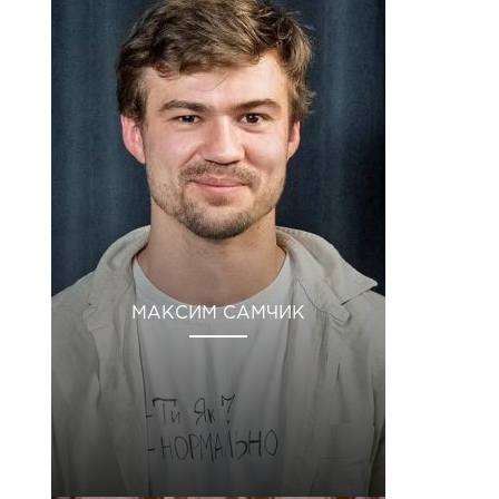
МАКСИМ САМЧИК