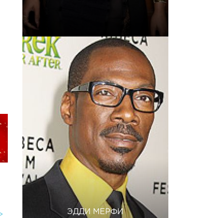
ЭДДИ МЕРФИ