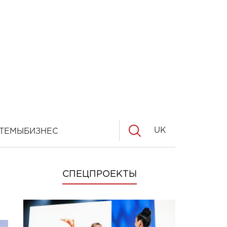
UK
ТЕМЫ
БИЗНЕС
СПЕЦПРОЕКТЫ