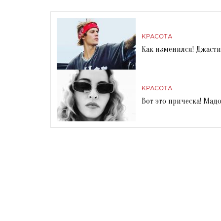
КРАСОТА
Как изменился! Джасти
КРАСОТА
Вот это прическа! Ма