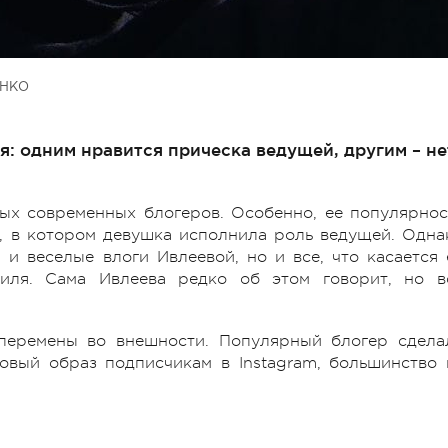
ЕНКО
: одним нравится прическа ведущей, другим – не
ых современных блогеров. Особенно, ее популярнос
, в котором девушка исполнила роль ведущей. Одна
и веселые влоги Ивлеевой, но и все, что касается 
иля. Сама Ивлеева редко об этом говорит, но в
 перемены во внешности. Популярный блогер сдела
овый образ подписчикам в Instagram, большинство 