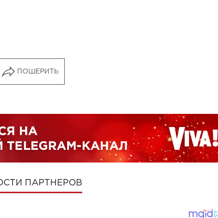
ПОШЕРИТЬ
ОСТИ ПАРТНЕРОВ