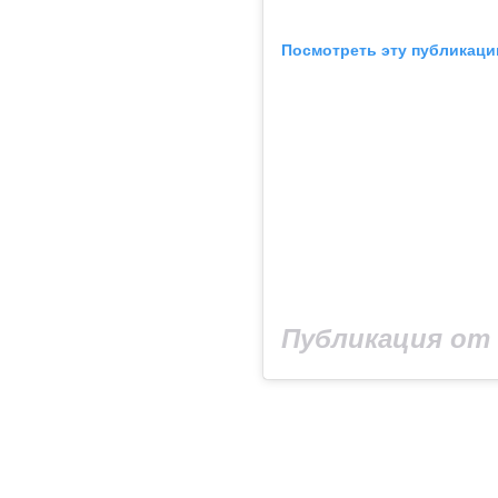
Посмотреть эту публикаци