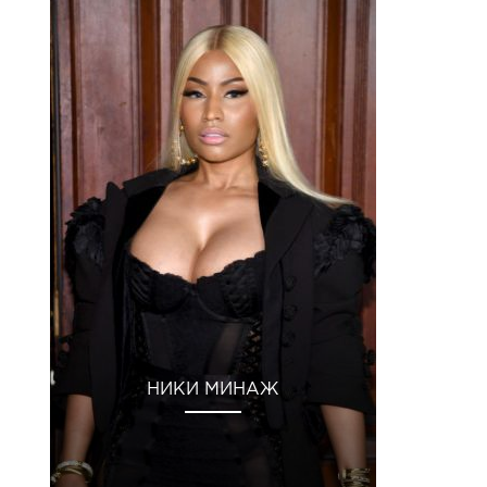
30 Янв 2019 в 7:17 PST
НИКИ МИНАЖ