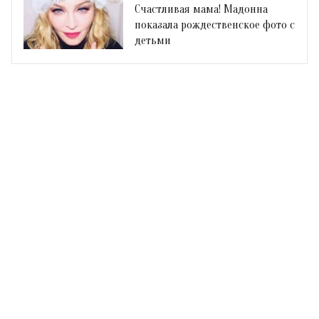
Счастливая мама! Мадонна
показала рождественское фото с
детьми