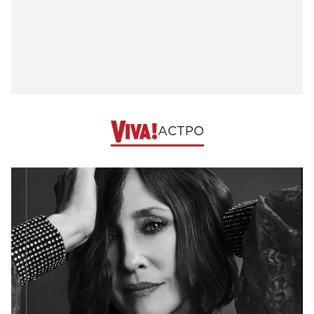
АСТРО