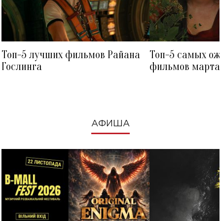
Топ-5 лучших фильмов Райана
Топ-5 самых о
Гослинга
фильмов марта 
посмотреть в к
АФИША