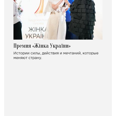
Премия «Жінка України»
Истории силы, действия и мечтаний, которые
меняют страну.