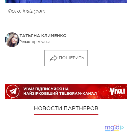
Фото: Instagram
ТАТЬЯНА КЛИМЕНКО
Редактор Viva.ua
ПОШЕРИТЬ
НОВОСТИ ПАРТНЕРОВ