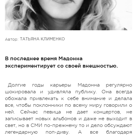
Автор:
ТАТЬЯНА КЛИМЕНКО
В последнее время Мадонна
экспериментирует со своей внешностью.
Долгие годы карьеры Мадонна регулярно
шокировала и удивляла публику. Она всегда
обожала привлекать к себе внимание и делала
все, чтобы поклонники по всему миру говорили о
ней. Сейчас певица не дает концертов, не
записывает новых альбомов и даже не выходит в
свет, но в СМИ по-прежнему то и дело обсуждают
легендарную поп-диву. А все благодаря