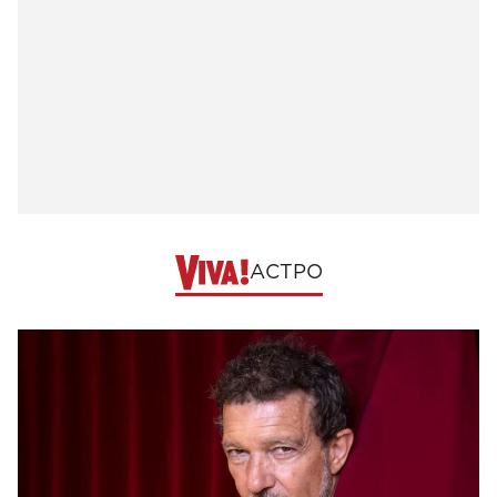
АСТРО