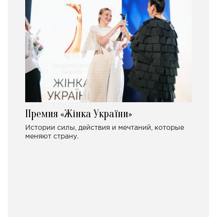
Премия «Жінка України»
Истории силы, действия и мечтаний, которые
меняют страну.