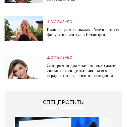
ШОУ-БИЗНЕС
Иванка Трамп показала безупречную
фигуру на отдыхе в Исландии
ШОУ-БИЗНЕС
Синдром «я должна»: почему самые
сильные женщины чаще всего
страдают от тревоги и истощения
СПЕЦПРОЕКТЫ