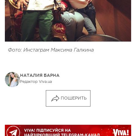
Фото: Инстаграм Максима Галкина
НАТАЛИЯ БАРНА
Редактор Viva.ua
ПОШЕРИТЬ