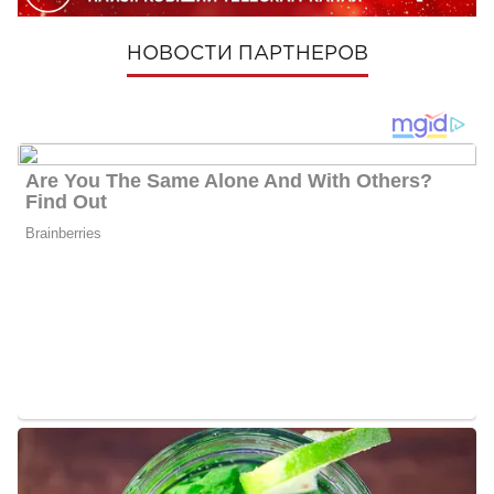
НОВОСТИ ПАРТНЕРОВ