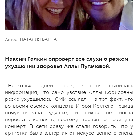
Автор:
НАТАЛИЯ БАРНА
Максим Галкин опроверг все слухи о резком
ухудшении здоровья Аллы Пугачевой.
Несколько дней назад в сети появилась
информация, что самочувствие Аллы Борисовны
резко ухудшилось. СМИ ссылали на тот факт, что
во время съемок концерта Игоря Крутого певица
почувствовала удушье, и никак не могла
перестать кашлять, поэтому поспешно покинула
концерт. В сети сразу же стали говорить, что у
артистки была аллергия от искусственного снега,