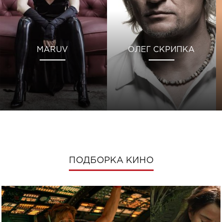
MARUV
ОЛЕГ СКРИПКА
ПОДБОРКА КИНО