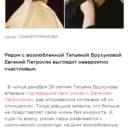
Автор:
СОФИЯ РОМАНОВА
Рядом с возлюбленной Татьяной Брухуновой
Евгений Петросян выглядит невероятно
счастливым.
В конце декабря 29-летняя Татьяна Брухунова
впервые
подтвердила свой роман с Евгением
Петросяном
, дав откровенное интервью об их
отношениях. Тогда девушка заявила, что больше
не представляет свою жизнь без юмориста. И,
судя по всему, роман пары развивается с
космической скоростью: на днях возлюбленные