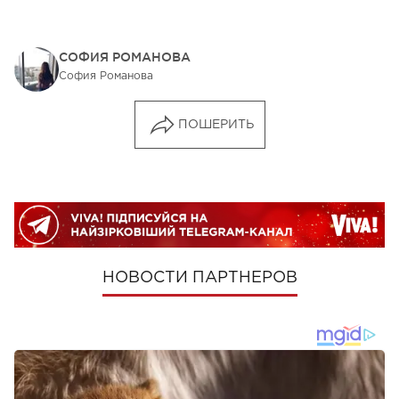
СОФИЯ РОМАНОВА
София Романова
ПОШЕРИТЬ
НОВОСТИ ПАРТНЕРОВ