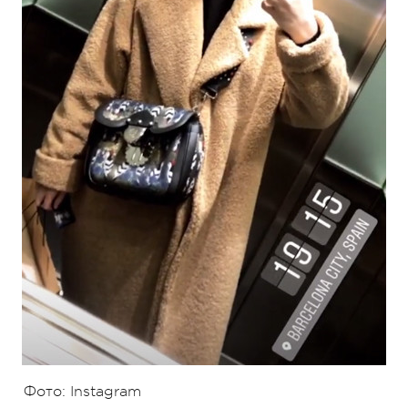
Фото: Instagram