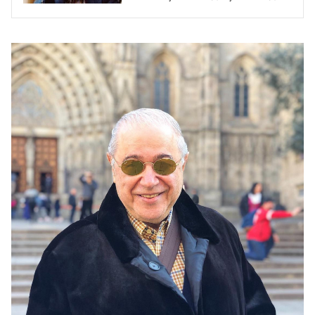
возлюбленной