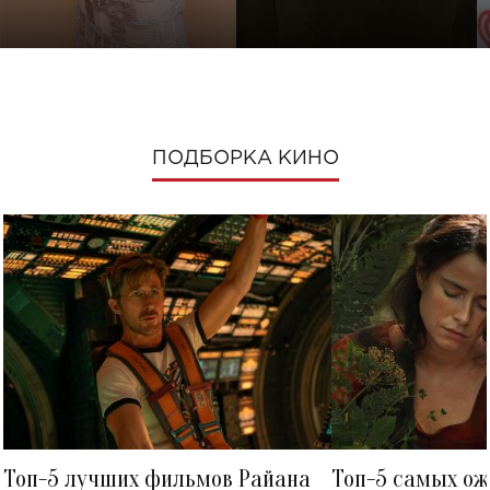
ПОДБОРКА КИНО
Топ-5 лучших фильмов Райана
Топ-5 самых о