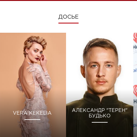
ДОСЬЕ
АЛЕКСАНДР "ТЕРЕН"
VERA KEKELIA
БУДЬКО