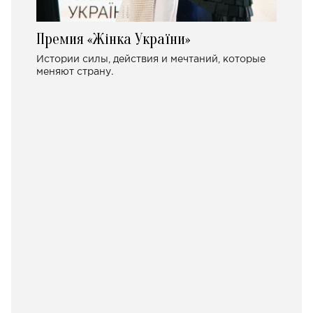
Премия «Жінка України»
Истории силы, действия и мечтаний, которые
меняют страну.