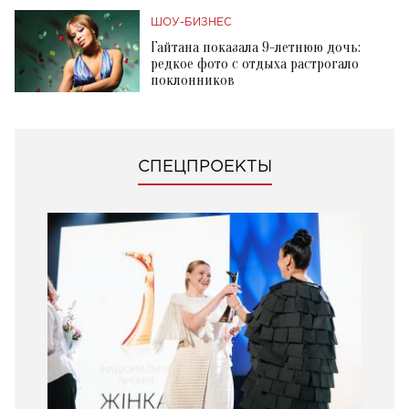
ШОУ-БИЗНЕС
Гайтана показала 9-летнюю дочь:
редкое фото с отдыха растрогало
поклонников
СПЕЦПРОЕКТЫ