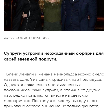
Автор:
СОФИЯ РОМАНОВА
Супруги устроили неожиданный сюрприз для
своей звездной подруги.
Блейк Лайвли и Райана Рейнольдса можно смело
назвать одной из самых красивых пар Голливуда.
Однако, к сожалению многочисленных
поклонников, сами супруги, в отличие от других
пар, редко появляются вместе на светских
мероприятих. Поэтому к каждому выходу пары
приковано особое внимание не только фанатов,