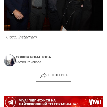
Фото: Instagram
СОФИЯ РОМАНОВА
София Романова
ПОШЕРИТЬ