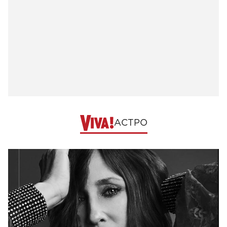
АСТРО