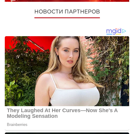
НОВОСТИ ПАРТНЕРОВ