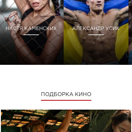
НАСТЯ КАМЕНСКИХ
АЛЕКСАНДР УСИК
ПОДБОРКА КИНО