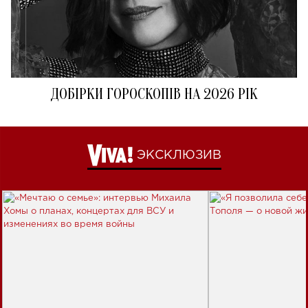
ДОБІРКИ ГОРОСКОПІВ НА 2026 РІК
ЭКСКЛЮЗИВ