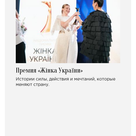
Премия «Жінка України»
Истории силы, действия и мечтаний, которые
меняют страну.