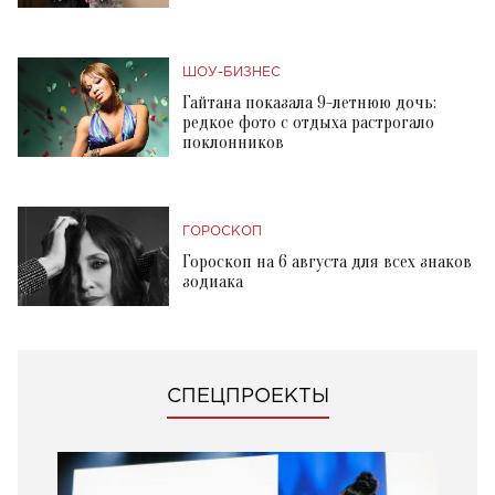
ШОУ-БИЗНЕС
Гайтана показала 9-летнюю дочь:
редкое фото с отдыха растрогало
поклонников
ГОРОСКОП
Гороскоп на 6 августа для всех знаков
зодиака
СПЕЦПРОЕКТЫ