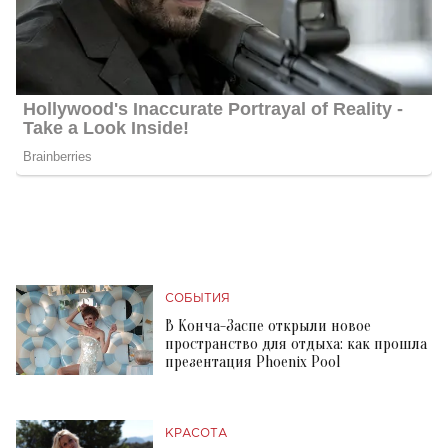
СОБЫТИЯ
В Конча-Заспе открыли новое
пространство для отдыха: как прошла
презентация Phoenix Pool
КРАСОТА