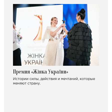
Премия «Жінка України»
Истории силы, действия и мечтаний, которые
меняют страну.