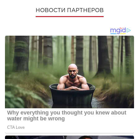
НОВОСТИ ПАРТНЕРОВ