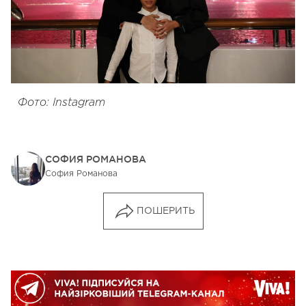
Фото: Instagram
СОФИЯ РОМАНОВА
София Романова
ПОШЕРИТЬ