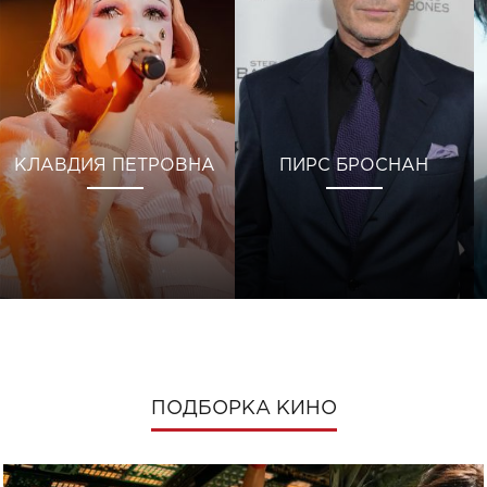
КЛАВДИЯ ПЕТРОВНА
ПИРС БРОСНАН
ПОДБОРКА КИНО