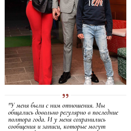
"У меня были с ним отношения. Мы
общались довольно регулярно в последние
полтора года. И у меня сохранились
сообщения и записи, которые могут