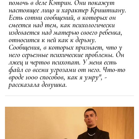
помочь в деле Кэтрин. Они покажут
настоящее лицо и характер Криштиану.
Есть сотни сообщений, в которых он
смеется над тем, как психологически
издевается над матерью своего ребенка,
относится к ней как к дерьму.
Сообщения, в которых признает, что у
него серьезные психические проблемы. Он
лжец и чертов психопат. У меня есть
файл со всеми угрозами от него. Что-то
вроде 1000 способов, как я умру", -
рассказала девушка.