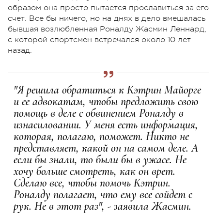
образом она просто пытается прославиться за его
счет. Все бы ничего, но на днях в дело вмешалась
бывшая возлюбленная Роналду Жасмин Леннард,
с которой спортсмен встречался около 10 лет
назад.
"Я решила обратиться к Кэтрин Майорге
и ее адвокатам, чтобы предложить свою
помощь в деле с обвинением Роналду в
изнасиловании. У меня есть информация,
которая, полагаю, поможет. Никто не
представляет, какой он на самом деле. А
если бы знали, то были бы в ужасе. Не
хочу больше смотреть, как он врет.
Сделаю все, чтобы помочь Кэтрин.
Роналду полагает, что ему все сойдет с
рук. Не в этот раз", - заявила Жасмин.