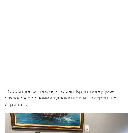
Сообщается также, что сам Криштиану уже
связался со своими адвокатами и намерен все
отрицать.