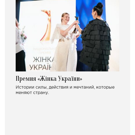
Премия «Жінка України»
Истории силы, действия и мечтаний, которые
меняют страну.