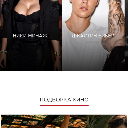
НИКИ МИНАЖ
ДЖАСТИН БИБЕР
ПОДБОРКА КИНО