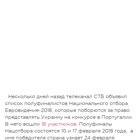
Несколько дней назад телеканал СТБ объявил
список полуфиналистов Национального отбора
Евровидение-2018, которые поборются за право
представлять Украину на конкурсе в Португалии.
В него вошли
18 участников
. Полуфиналы
Нацотбора состоятся 10 и 17 февраля 2018 года, а
имя победителя страна узнает 24 февраля.