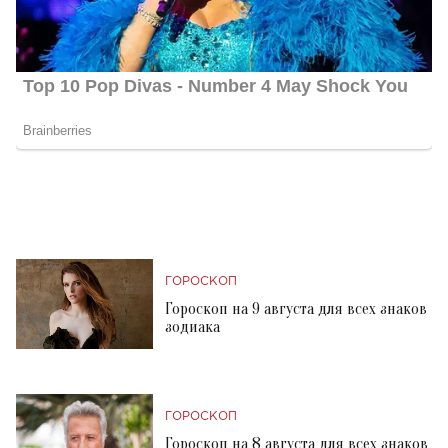
ГОРОСКОП
Гороскоп на 9 августа для всех знаков
зодиака
ГОРОСКОП
Гороскоп на 8 августа для всех знаков