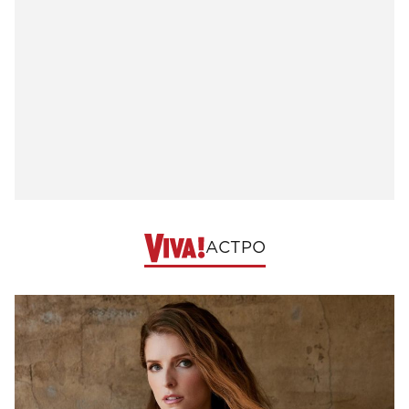
АСТРО