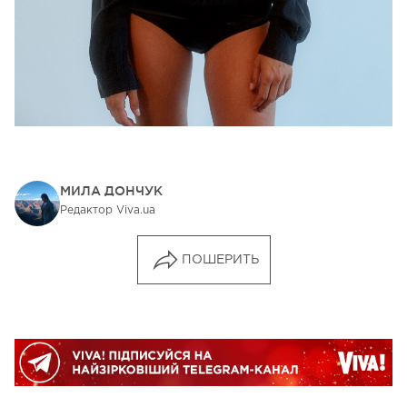
МИЛА ДОНЧУК
Редактор Viva.ua
ПОШЕРИТЬ