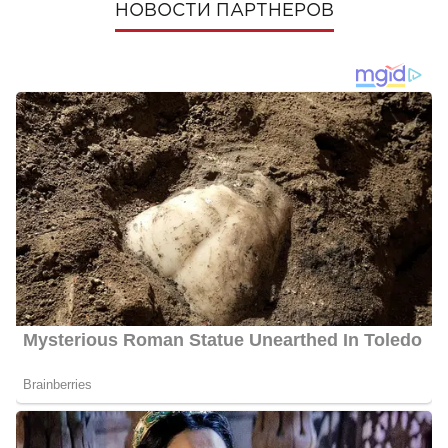
НОВОСТИ ПАРТНЕРОВ