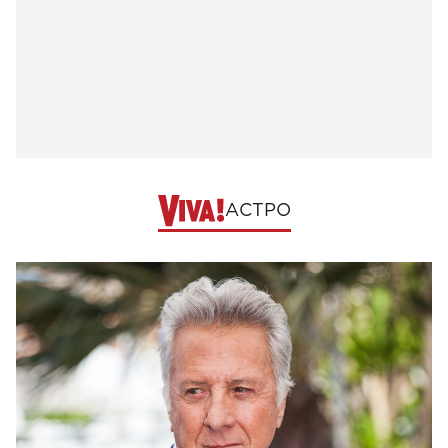
АСТРО