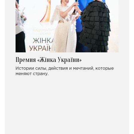
Премия «Жінка України»
Истории силы, действия и мечтаний, которые
меняют страну.