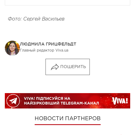
Фото: Сергей Васильев
ЛЮДМИЛА ГРИЦФЕЛЬДТ
Главный редактор Viva.ua
ПОШЕРИТЬ
НОВОСТИ ПАРТНЕРОВ