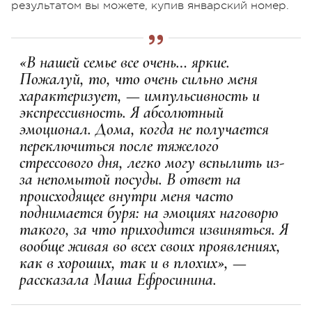
результатом вы можете, купив январский номер.
«В нашей семье все очень… яркие.
Пожалуй, то, что очень сильно меня
характеризует, — импульсивность и
экспрессивность. Я абсолютный
эмоционал. Дома, когда не получается
переключиться после тяжелого
стрессового дня, легко могу вспылить из-
за непомытой посуды. В ответ на
происходящее внутри меня часто
поднимается буря: на эмоциях наговорю
такого, за что приходится извиняться. Я
вообще живая во всех своих проявлениях,
как в хороших, так и в плохих», —
рассказала Маша Ефросинина.