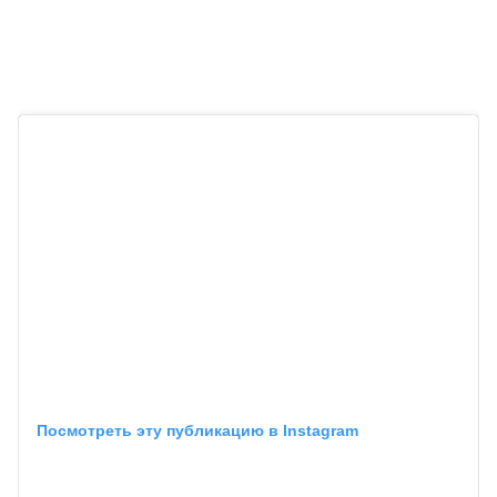
Посмотреть эту публикацию в Instagram