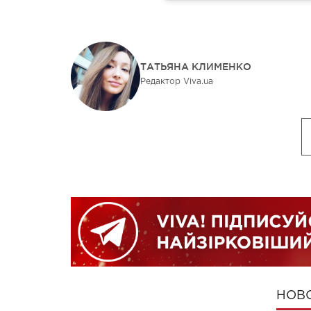
ТАТЬЯНА КЛИМЕНКО
Редактор Viva.ua
НОВ