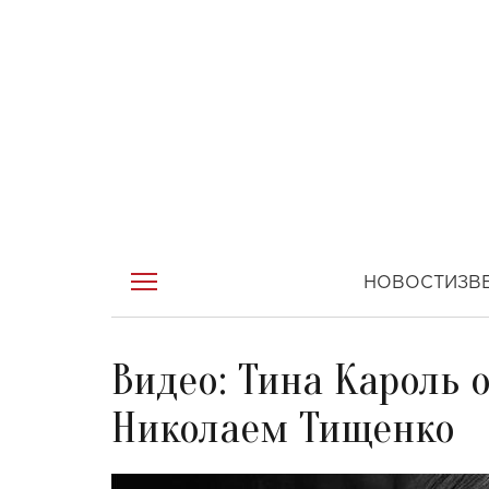
НОВОСТИ
ЗВ
Видео: Тина Кароль 
Николаем Тищенко