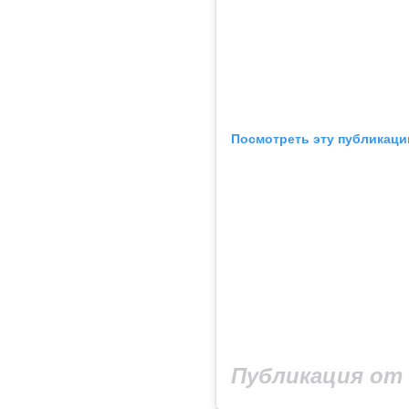
Посмотреть эту публикаци