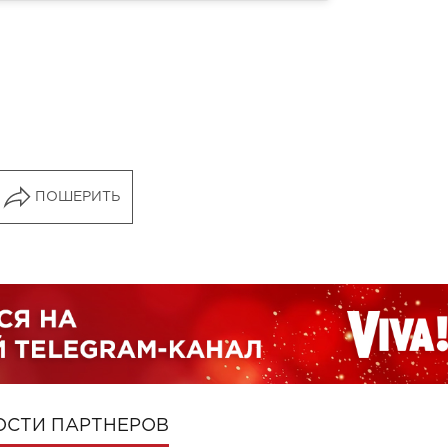
ПОШЕРИТЬ
ОСТИ ПАРТНЕРОВ