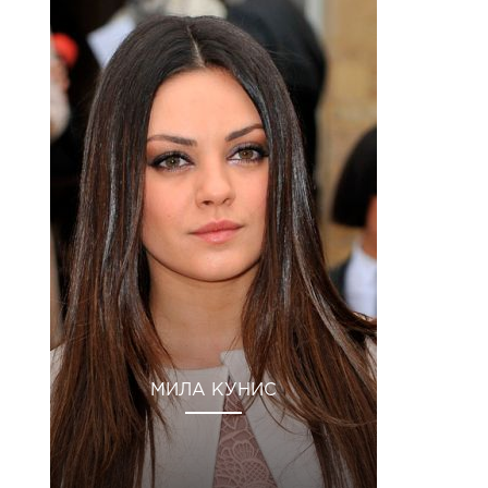
МИЛА КУНИС
1 Янв 2019 в 3:05 PST