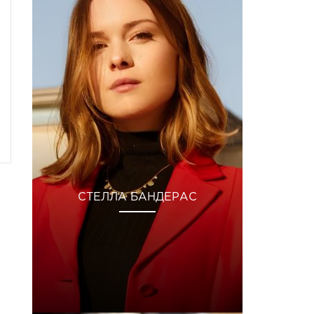
СТЕЛЛА БАНДЕРАС