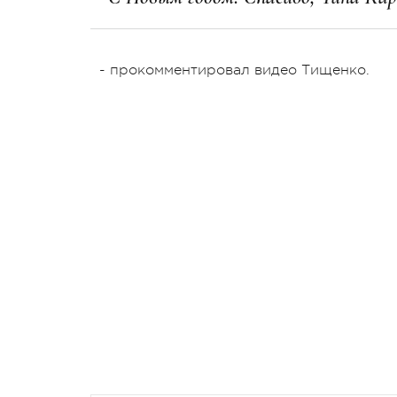
- прокомментировал видео Тищенко.