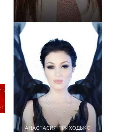
АНАСТАСИЯ ПРИХОДЬКО