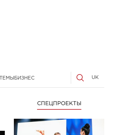
UK
ТЕМЫ
БИЗНЕС
СПЕЦПРОЕКТЫ