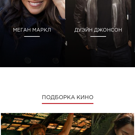
МЕГАН МАРКЛ
ДУЭЙН ДЖОНСОН
ПОДБОРКА КИНО