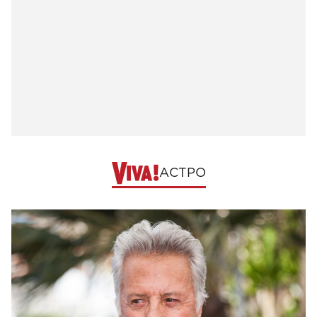
АСТРО