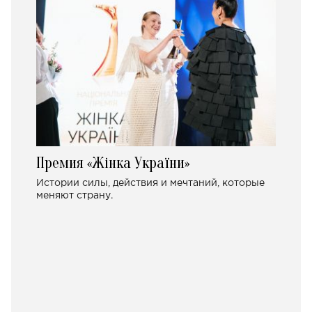
Премия «Жінка України»
Истории силы, действия и мечтаний, которые
меняют страну.