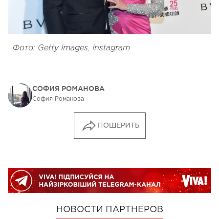
Фото: Getty Images, Instagram
СОФИЯ РОМАНОВА
София Романова
ПОШЕРИТЬ
НОВОСТИ ПАРТНЕРОВ