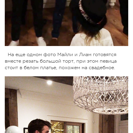
На еще одном фото Майли и Лиам готовятся
вместе резать большой торт, при этом певица
стоит в белом платье, похожем на свадебное.