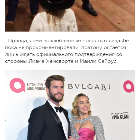
Правда, сами возлюбленные новость о свадьбе
пока не прокомментировали, поэтому остается
лишь ждать официального подтверждения со
стороны Лиама Хемсворта и Майли Сайрус.