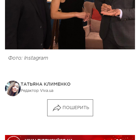
Фото: Instagram
ТАТЬЯНА КЛИМЕНКО
Редактор Viva.ua
ПОШЕРИТЬ