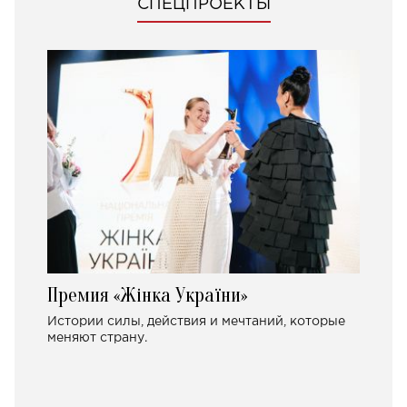
СПЕЦПРОЕКТЫ
Премия «Жінка України»
Истории силы, действия и мечтаний, которые
меняют страну.