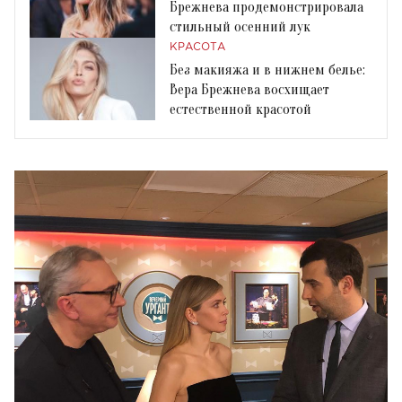
Брежнева продемонстрировала
стильный осенний лук
КРАСОТА
Без макияжа и в нижнем белье:
Вера Брежнева восхищает
естественной красотой