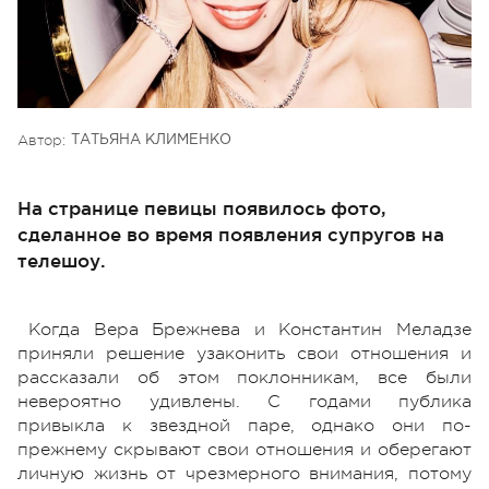
Автор:
ТАТЬЯНА КЛИМЕНКО
На странице певицы появилось фото,
сделанное во время появления супругов на
телешоу.
Когда Вера Брежнева и Константин Меладзе
приняли решение узаконить свои отношения и
рассказали об этом поклонникам, все были
невероятно удивлены. С годами публика
привыкла к звездной паре, однако они по-
прежнему скрывают свои отношения и оберегают
личную жизнь от чрезмерного внимания, потому