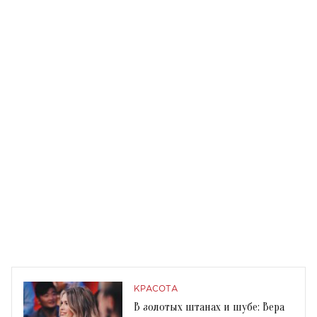
КРАСОТА
В золотых штанах и шубе: Вера