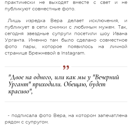
практически не выходят вместе с свет и не
публикуют совместные фото.
Лишь изредка Вера делает исключения, и
публикует в сети снимки с любимым мужем. Так,
сегодня звездные супруги посетили шоу Ивана
Урганта. Именно там было сделано совместное
фото пары, которое появилось на личной
странице Брежневой в Instagram.
"Двое на одного, или как мы у "Вечерний
Ургант" приходили. Обещаю, будет
красиво",
- подписала фото Вера, на котором запечатлена
рядом с супругом.