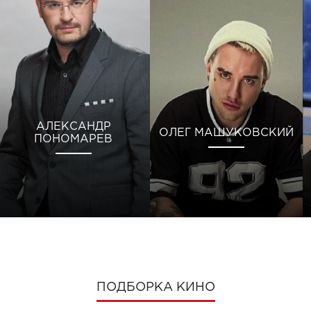
АЛЕКСАНДР
ОЛЕГ МАШУКОВСКИЙ
ПОНОМАРЕВ
ПОДБОРКА КИНО