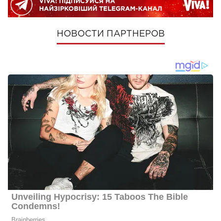
НОВОСТИ ПАРТНЕРОВ