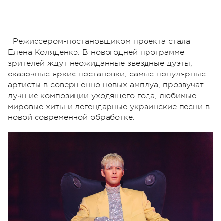
Режиссером-постановщиком проекта стала
Елена Коляденко. В новогодней программе
зрителей ждут неожиданные звездные дуэты,
сказочные яркие постановки, самые популярные
артисты в совершенно новых амплуа, прозвучат
лучшие композиции уходящего года, любимые
мировые хиты и легендарные украинские песни в
новой современной обработке.