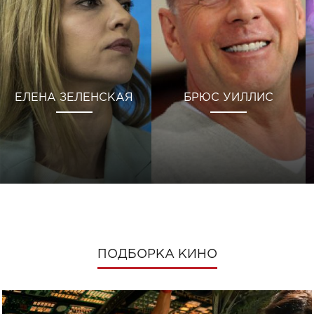
ЕЛЕНА ЗЕЛЕНСКАЯ
БРЮС УИЛЛИС
ПОДБОРКА КИНО