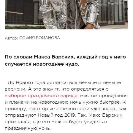
Автор:
СОФИЯ РОМАНОВА
По словам Макса Барских, каждый год у него
случается новогоднее чудо.
До Нового года остается все меньше и меньше
времени. А это значит, что определяться с
выбором праздичного наряда
, местом проведения
и планами на новогоднюю ночь нужно быстрее. К
примеру, некоторые знаменитости уже знают, как
отпразднуют Новый год 2019. Так, Макс Барских
признался, где его можно будет увидеть в
праздничную ночь.