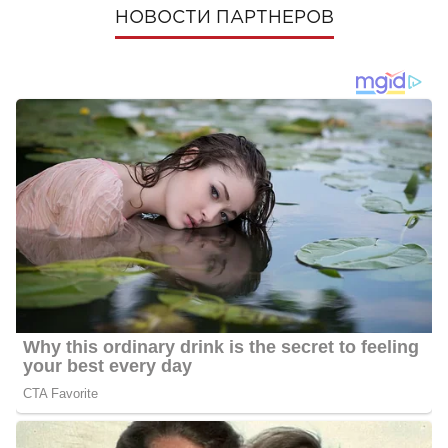
НОВОСТИ ПАРТНЕРОВ