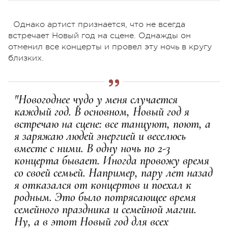
Однако артист признается, что не всегда
встречает Новый год на сцене. Однажды он
отменил все концерты и провел эту ночь в кругу
близких.
"Новогоднее чудо у меня случается
каждый год. В основном, Новый год я
встречаю на сцене: все танцуют, поют, а
я заряжаю людей энергией и веселюсь
вместе с ними. В одну ночь по 2-3
концерта бывает. Иногда провожу время
со своей семьей. Например, пару лет назад
я отказался от концертов и поехал к
родным. Это было потрясающее время
семейного праздника и семейной магии.
Ну, а в этот Новый год для всех