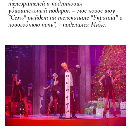
телезрителей я подготовил
удивительный подарок – мое новое шоу
"Семь" выйдет на телеканале "Украина" в
новогоднюю ночь", - поделился Макс.