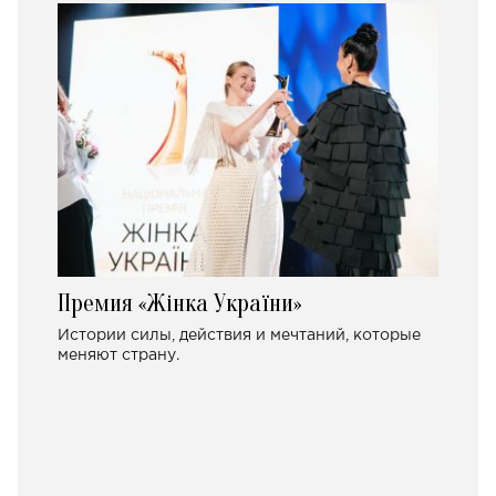
Премия «Жінка України»
Истории силы, действия и мечтаний, которые
меняют страну.