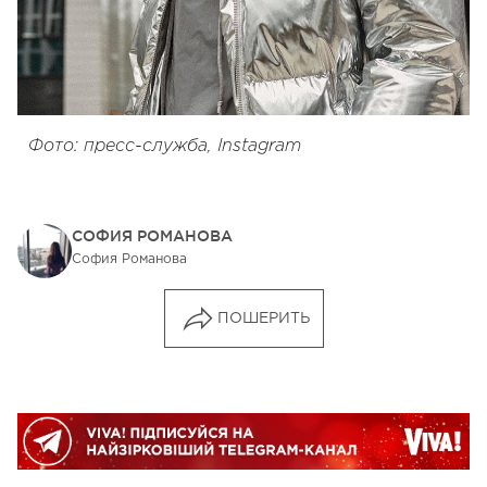
Фото: пресс-служба, Instagram
СОФИЯ РОМАНОВА
София Романова
ПОШЕРИТЬ