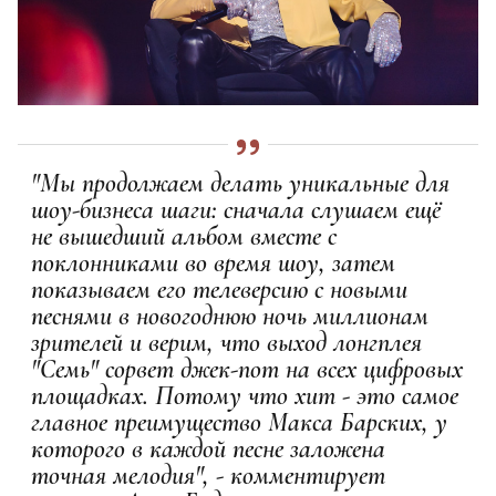
"Мы продолжаем делать уникальные для
шоу-бизнеса шаги: сначала слушаем ещё
не вышедший альбом вместе с
поклонниками во время шоу, затем
показываем его телеверсию с новыми
песнями в новогоднюю ночь миллионам
зрителей и верим, что выход лонгплея
"Семь" сорвет джек-пот на всех цифровых
площадках. Потому что хит - это самое
главное преимущество Макса Барских, у
которого в каждой песне заложена
точная мелодия", - комментирует