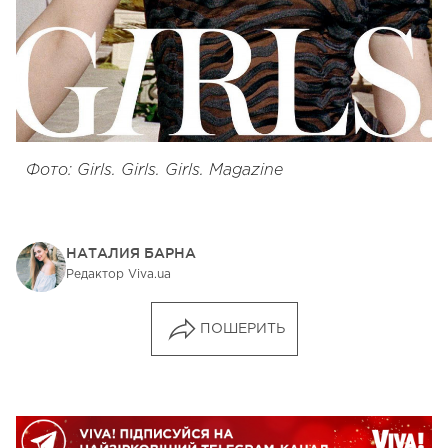
Фото: Girls. Girls. Girls. Magazine
НАТАЛИЯ БАРНА
Редактор Viva.ua
ПОШЕРИТЬ