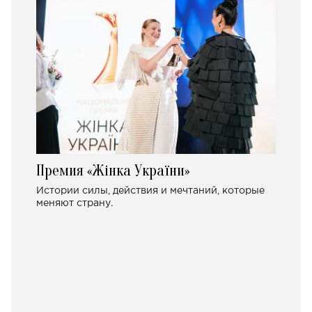
Премия «Жінка України»
Истории силы, действия и мечтаний, которые
меняют страну.