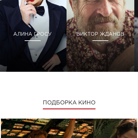
АЛИНА ГРОСУ
ВИКТОР ЖДАНОВ
ПОДБОРКА КИНО