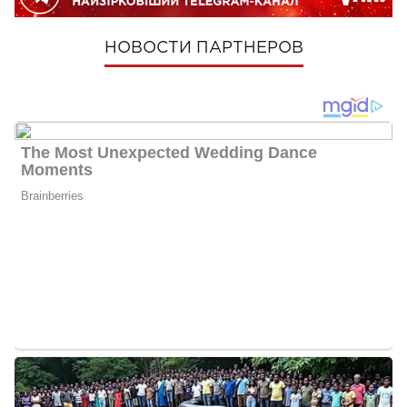
НОВОСТИ ПАРТНЕРОВ