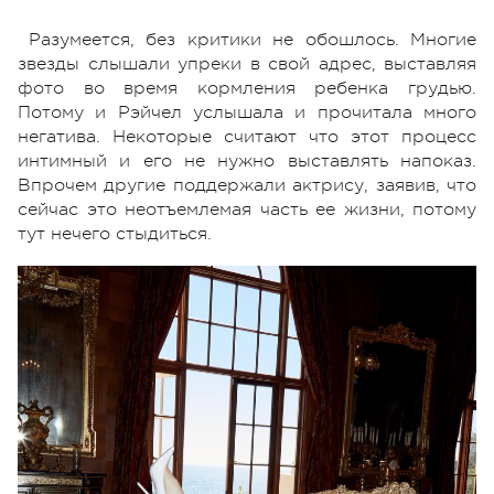
Разумеется, без критики не обошлось. Многие
звезды слышали упреки в свой адрес, выставляя
фото во время кормления ребенка грудью.
Потому и Рэйчел услышала и прочитала много
негатива. Некоторые считают что этот процесс
интимный и его не нужно выставлять напоказ.
Впрочем другие поддержали актрису, заявив, что
сейчас это неотъемлемая часть ее жизни, потому
тут нечего стыдиться.