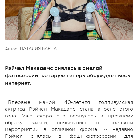
Автор:
НАТАЛИЯ БАРНА
Рэйчел Макадамс снялась в смелой
фотосессии, которую теперь обсуждает весь
интернет.
Впервые мамой 40-летняя голливудская
актриса Рэйчел Макадамс стала апреле этого
года. Уже скоро она вернулась к прежнему
образу жизни, появившись на светском
мероприятии в отличной форме. А недавно
Рэйчел снялась в фэшн-фотосессии для