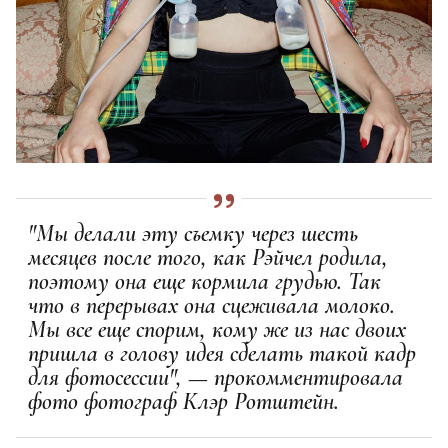
"Мы делали эту съемку через шесть
месяцев после того, как Рэйчел родила,
поэтому она еще кормила грудью. Так
что в перерывах она сцеживала молоко.
Мы все еще спорим, кому же из нас двоих
пришла в голову идея сделать такой кадр
для фотосессии", — прокомментировала
фото фотограф Клэр Ротштейн.