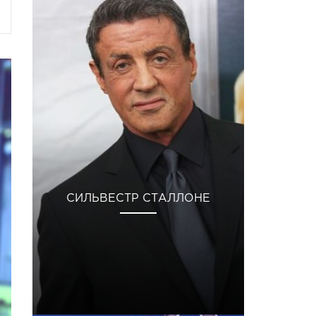
СИЛЬВЕСТР СТАЛЛОНЕ