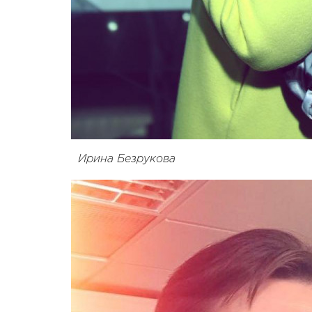
Ирина Безрукова