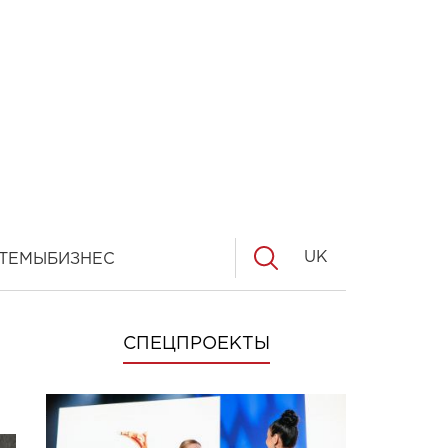
UK
ТЕМЫ
БИЗНЕС
СПЕЦПРОЕКТЫ