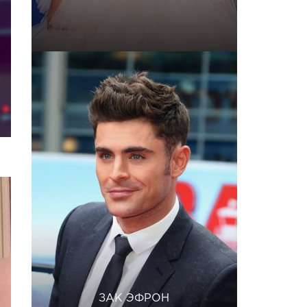
ЗАК ЭФРОН