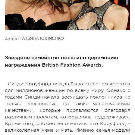
Автор:
ТАТЬЯНА КЛИМЕНКО
Звездное семейство посетило церемонию
награждения British Fashion Awards.
Синди Кроуфорд всегда была эталоном красоты
для миллионов женщин по всему миру. Однако с
годами Синди начала восхищать поклонников не
только внешностью, но также человеческими
качествами, которые проявляются благодаря
различным проектам, которые она поддерживает.
Кроме того, сложно не отметить, что Кроуфорд -
великолепная жена и мать. Именно семья модели