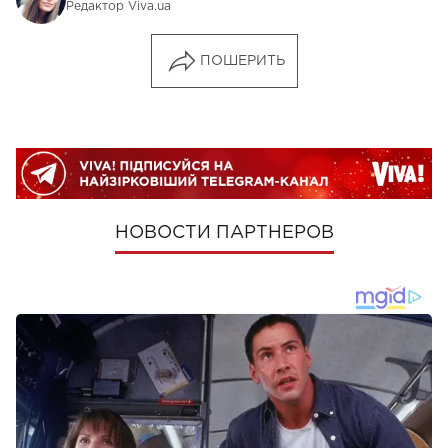
Редактор Viva.ua
ПОШЕРИТЬ
НОВОСТИ ПАРТНЕРОВ