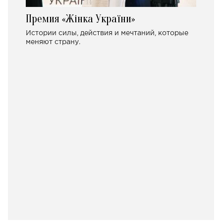
Премия «Жінка України»
Истории силы, действия и мечтаний, которые
меняют страну.