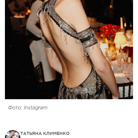
Фото: Instagram
ТАТЬЯНА КЛИМЕНКО