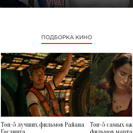
ПОДБОРКА КИНО
Топ-5 лучших фильмов Райана
Топ-5 самых о
Гослинга
фильмов марта 