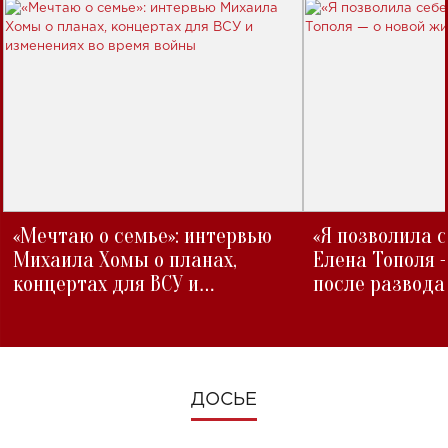
«Мечтаю о семье»: интервью
«Я позволила 
Михаила Хомы о планах,
Елена Тополя 
концертах для ВСУ и
после развода
изменениях во время войны
ДОСЬЕ