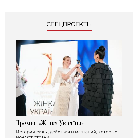
СПЕЦПРОЕКТЫ
Премия «Жінка України»
Истории силы, действия и мечтаний, которые
меняют страну.