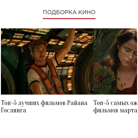
ПОДБОРКА КИНО
Топ-5 лучших фильмов Райана
Топ-5 самых о
Гослинга
фильмов марта 
посмотреть в к