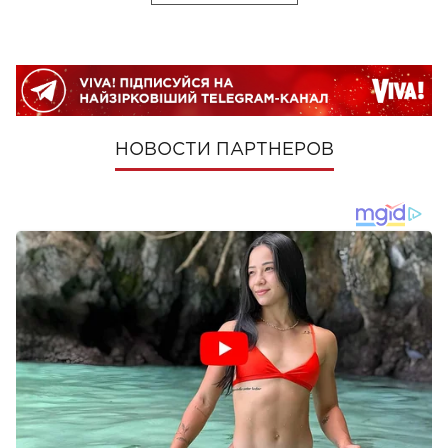
НОВОСТИ ПАРТНЕРОВ