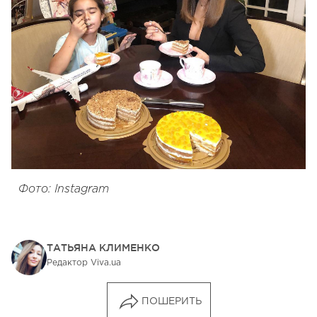
Фото: Instagram
ТАТЬЯНА КЛИМЕНКО
Редактор Viva.ua
ПОШЕРИТЬ