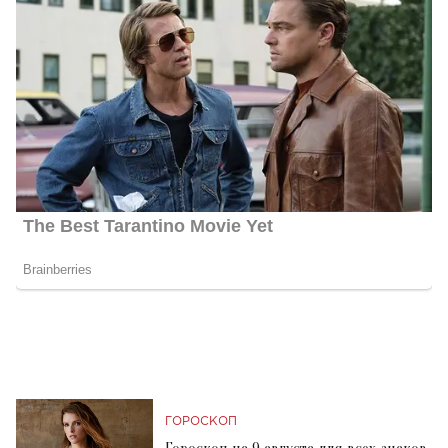
ГОРОСКОП