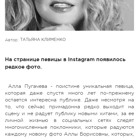
Автор:
ТАТЬЯНА КЛИМЕНКО
На странице певицы в Instagram появилось
редкое фото.
Алла Пугачева - поистине уникальная певица,
которая даже спустя много лет по-прежнему
остается интересна публике. Даже несмотря на
то, что сейчас примадонна редко выходит на
сцену и не радует публику новыми хитами, за ее
личной жизнью в социальных сетях следят
многочисленные поклонники, которые радуются
каждому новому фото Аллы Борисовны, которых,