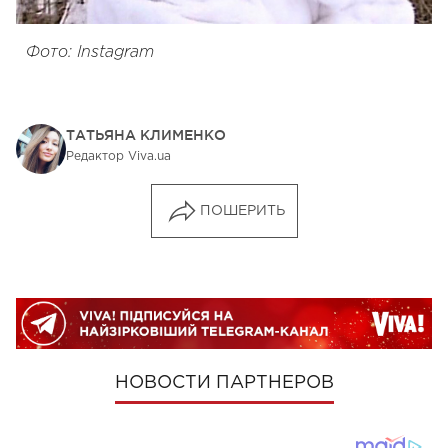
Фото: Instagram
ТАТЬЯНА КЛИМЕНКО
Редактор Viva.ua
ПОШЕРИТЬ
НОВОСТИ ПАРТНЕРОВ