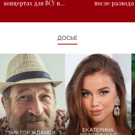
концертах для ВСУ и
после развода
изменениях во время войны
ДОСЬЕ
ЕКАТЕРИНА
ВИКТОР ЖДАНОВ