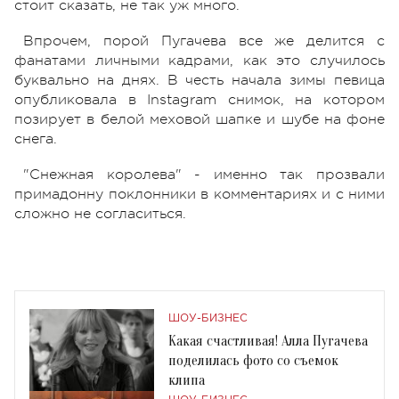
стоит сказать, не так уж много.
Впрочем, порой Пугачева все же делится с
фанатами личными кадрами, как это случилось
буквально на днях. В честь начала зимы певица
опубликовала в Instagram снимок, на котором
позирует в белой меховой шапке и шубе на фоне
снега.
"Снежная королева" - именно так прозвали
примадонну поклонники в комментариях и с ними
сложно не согласиться.
ШОУ-БИЗНЕС
Какая счастливая! Алла Пугачева
поделилась фото со съемок
клипа