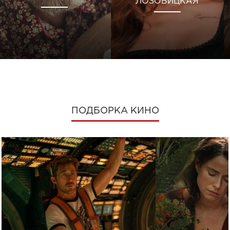
ЛОЗОВИЦКАЯ
ПОДБОРКА КИНО