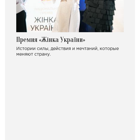
Премия «Жінка України»
Истории силы, действия и мечтаний, которые
меняют страну.