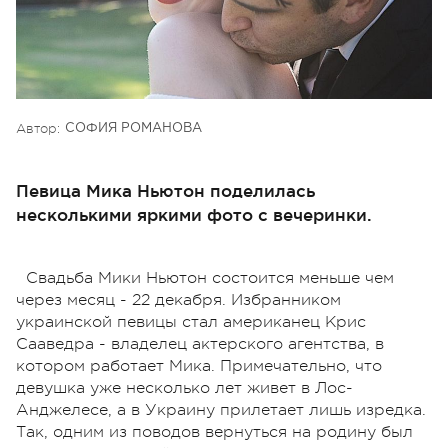
Автор:
СОФИЯ РОМАНОВА
Певица Мика Ньютон поделилась
несколькими яркими фото с вечеринки.
Свадьба Мики Ньютон состоится меньше чем
через месяц - 22 декабря. Избранником
украинской певицы стал американец Крис
Сааведра - владелец актерского агентства, в
котором работает Мика. Примечательно, что
девушка уже несколько лет живет в Лос-
Анджелесе, а в Украину прилетает лишь изредка.
Так, одним из поводов вернуться на родину был