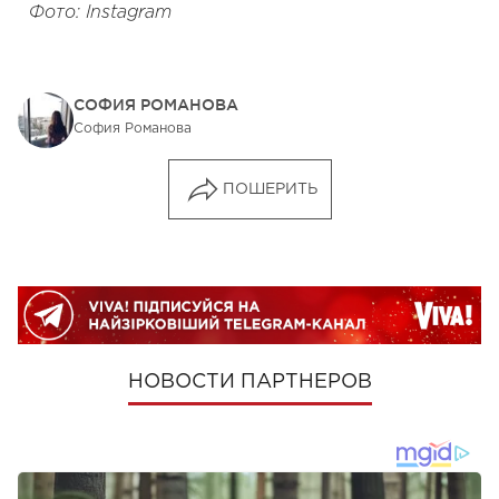
Фото: Instagram
СОФИЯ РОМАНОВА
София Романова
ПОШЕРИТЬ
НОВОСТИ ПАРТНЕРОВ