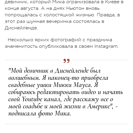
девичник, который Мика огранизовала в Киеве в
конце августа. А на днях Ньютон вновь
попрощалась с холостяцкой жизнью. Правда, в
этот раз шумная вечеринка состоялась в
Диснейленде.
Несколько ярких фотографий с праздника
знаменитость опубликовала в своем Instagram.
"Мой девичник в Диснейленде был
волшебным. Я наконец-то приобрела
свадебные ушки Микки Мауса. Я
собираюсь редактировать видео и начать
свой Youtube канал, где расскажу все о
моей свадьбе и моей жизни в Америке", -
подписала фото Мика.