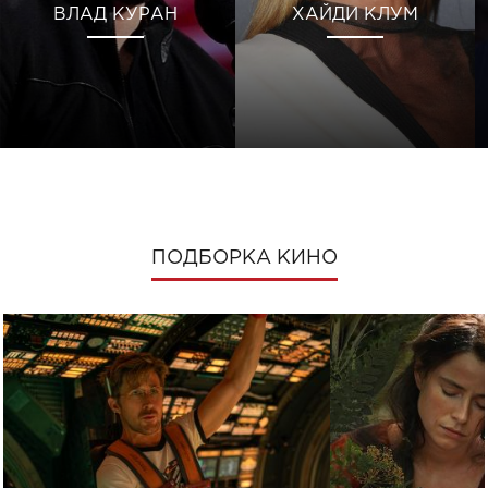
ВЛАД КУРАН
ХАЙДИ КЛУМ
ПОДБОРКА КИНО