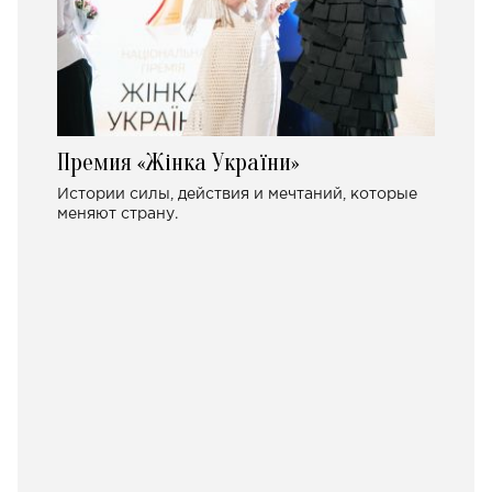
Премия «Жінка України»
Истории силы, действия и мечтаний, которые
меняют страну.