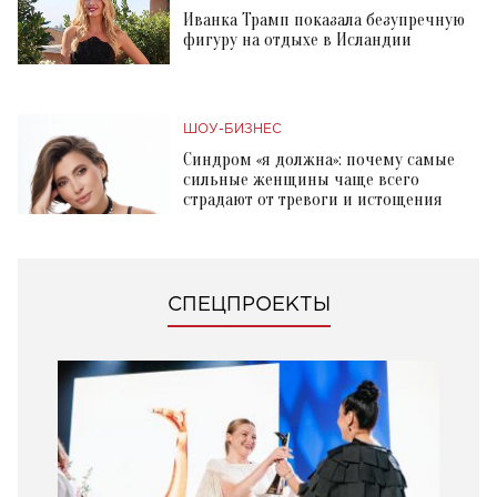
Иванка Трамп показала безупречную
фигуру на отдыхе в Исландии
ШОУ-БИЗНЕС
Синдром «я должна»: почему самые
сильные женщины чаще всего
страдают от тревоги и истощения
СПЕЦПРОЕКТЫ