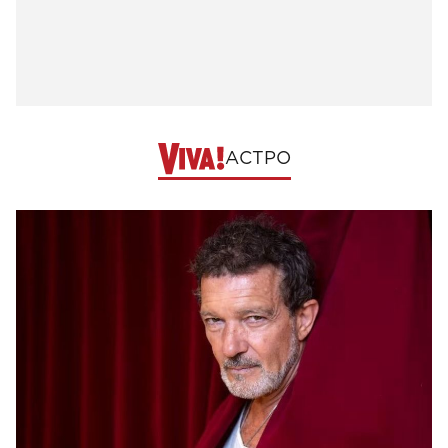
АСТРО