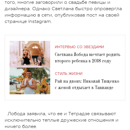
того, многие заговорили о свадьбе певицы и
дизайнера. Однако Светлана быстро опровергла
информацию в сети, опубликовав пост на своей
странице Instagram.
ИНТЕРВЬЮ СО ЗВЕЗДАМИ
Светлана Лобода мечтает родить
второго ребенка в 2018 году
СТИЛЬ ЖИЗНИ
Рай на двоих: Николай Тищенко
с женой отдыхает в Таиланде
Лобода заявила, что ее и Тетрадзе связывают
исключительно теплые дружеские отношения и
ничего более.