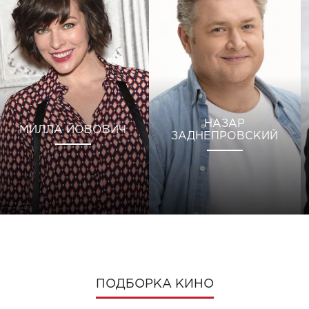
НАЗАР
МИЛЛА ЙОВОВИЧ
ЗАДНЕПРОВСКИЙ
ПОДБОРКА КИНО