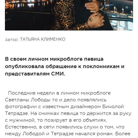
Автор:
ТАТЬЯНА КЛИМЕНКО
В своем личном микроблоге певица
опубликовала обращение к поклонникам и
представителям СМИ.
Последние недели в личном микроблоге
Светланы Лободы то и дело появлялись
фотографии с известным дизайнером Бичолой
Тетрадзе. На снимках певица то держится за руку
с мужчиной, то позирует в его объятиях.
Естественно, в сети появились слухи о том, что
между Лободой и Тетрадзе начался роман. Более