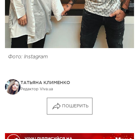
Фото: Instagram
ТАТЬЯНА КЛИМЕНКО
Редактор Viva.ua
ПОШЕРИТЬ