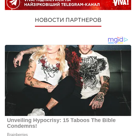
НОВОСТИ ПАРТНЕРОВ