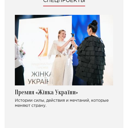
СПЕЦПРОЕКТЫ
Премия «Жінка України»
Истории силы, действия и мечтаний, которые
меняют страну.