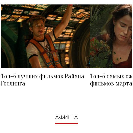
Топ-5 лучших фильмов Райана
Топ-5 самых о
Гослинга
фильмов марта 
посмотреть в к
АФИША