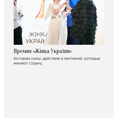
Премия «Жінка України»
Истории силы, действия и мечтаний, которые
меняют страну.