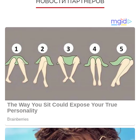
НОВОСТИ ПАРТНЕРОВ