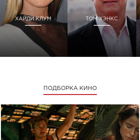
ХАЙДИ КЛУМ
ТОМ ХЭНКС
ПОДБОРКА КИНО