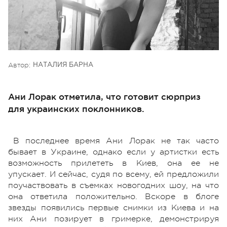
Автор:
НАТАЛИЯ БАРНА
Ани Лорак отметила, что готовит сюрприз
для украинских поклонников.
В последнее время Ани Лорак не так часто
бывает в Украине, однако если у артистки есть
возможность прилететь в Киев, она ее не
упускает. И сейчас, судя по всему, ей предложили
поучаствовать в съемках новогодних шоу, на что
она ответила положительно. Вскоре в блоге
звезды появились первые снимки из Киева и на
них Ани позирует в гримерке, демонстрируя