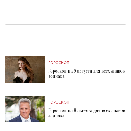
ГОРОСКОП
Гороскоп на 9 августа для всех знаков
зодиака
ГОРОСКОП
Гороскоп на 8 августа для всех знаков
зодиака