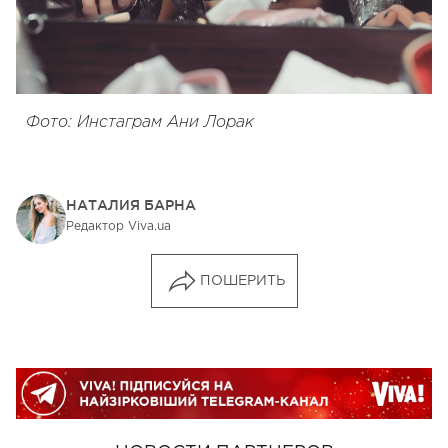
Фото: Инстаграм Ани Лорак
НАТАЛИЯ БАРНА
Редактор Viva.ua
ПОШЕРИТЬ