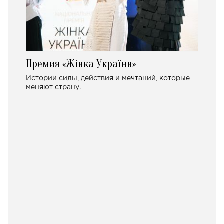
Премия «Жінка України»
Истории силы, действия и мечтаний, которые
меняют страну.