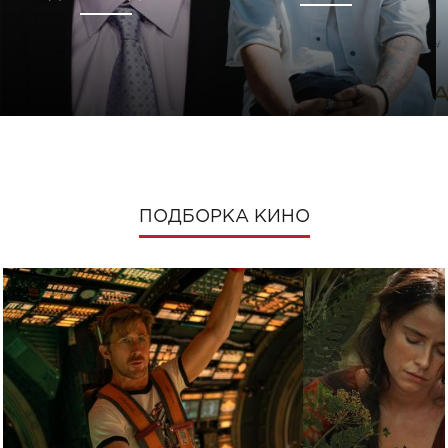
ПОДБОРКА КИНО