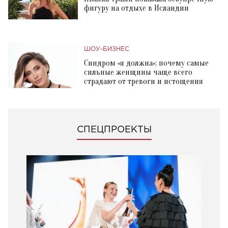
фигуру на отдыхе в Исландии
ШОУ-БИЗНЕС
Синдром «я должна»: почему самые
сильные женщины чаще всего
страдают от тревоги и истощения
СПЕЦПРОЕКТЫ