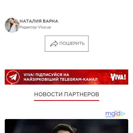
НАТАЛИЯ БАРНА
Редактор Viva.ua
ПОШЕРИТЬ
НОВОСТИ ПАРТНЕРОВ